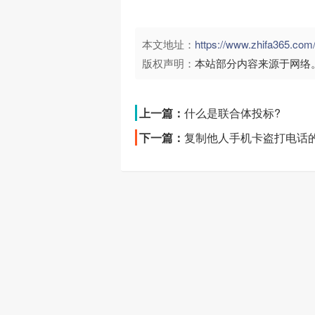
本文地址：
https://www.zhifa365.
版权声明：
本站部分内容来源于网络
上一篇：
什么是联合体投标?
下一篇：
复制他人手机卡盗打电话