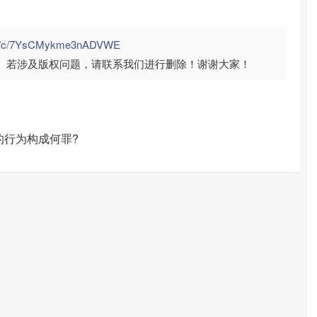
com/c/7YsCMykme3nADVWE
。若涉及版权问题，请联系我们进行删除！谢谢大家！
的行为构成何罪?