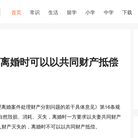
首页
常识
生活
留学
小学
中学
下载
离婚时可以以共同财产抵偿
理离婚案件处理财产分割问题的若干具体意见》第16条规
中自然毁损、消耗、灭失，离婚时一方要求以夫妻共同财产
人财产灭失的，离婚时不可以以共同财产抵偿。