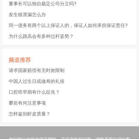
董事长可以独自裁定公司分立吗?
发生核泄漏怎么办
同一债务有两个以上保证人的，保证人如何承担保证责任?
为什么跳高会有多种过杆姿势？
频道推荐
请求国家赔偿有无时效限制
中国人过生日或做寿的礼俗
口腔癌早期有什么征兆？
攀岩有何注意事项
怎样鉴别虾皮质量？