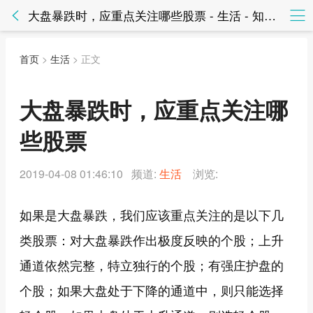
大盘暴跌时，应重点关注哪些股票 - 生活 - 知法网知法网
首页
>
生活
> 正文
大盘暴跌时，应重点关注哪
些股票
2019-04-08 01:46:10 频道:
生活
浏览:
如果是大盘暴跌，我们应该重点关注的是以下几
类股票：对大盘暴跌作出极度反映的个股；上升
通道依然完整，特立独行的个股；有强庄护盘的
个股；如果大盘处于下降的通道中，则只能选择