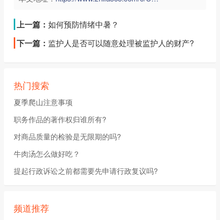
上一篇：
如何预防情绪中暑？
下一篇：
监护人是否可以随意处理被监护人的财产?
热门搜索
夏季爬山注意事项
职务作品的著作权归谁所有?
对商品质量的检验是无限期的吗?
牛肉汤怎么做好吃？
提起行政诉讼之前都需要先申请行政复议吗?
频道推荐