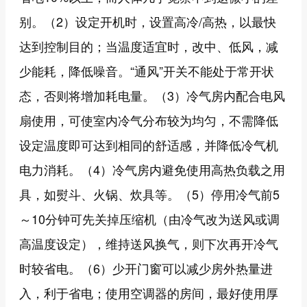
别。（2）设定开机时，设置高冷/高热，以最快
达到控制目的；当温度适宜时，改中、低风，减
少能耗，降低噪音。“通风”开关不能处于常开状
态，否则将增加耗电量。（3）冷气房内配合电风
扇使用，可使室内冷气分布较为均匀，不需降低
设定温度即可达到相同的舒适感，并降低冷气机
电力消耗。（4）冷气房内避免使用高热负载之用
具，如熨斗、火锅、炊具等。（5）停用冷气前5
～10分钟可先关掉压缩机（由冷气改为送风或调
高温度设定），维持送风换气，则下次再开冷气
时较省电。（6）少开门窗可以减少房外热量进
入，利于省电；使用空调器的房间，最好使用厚