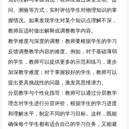
问、测验等方式，实时评估学生对物理知识的掌
握情况。如果发现学生对某个知识点理解不深，
教师应适时做出解释或调整教学内容。
教学难度与深度的调整：教师要根据学生的学习
反馈调整教学内容的难度。例如，对于基础薄弱
的学生，教师可以提供更多的示范和练习，逐步
加深教学难度；对于掌握较好的学生，教师可以
提出更具挑战性的问题，激发其思维潜力。
分层教学与个性化指导：教师可以通过分层教学
理念对学生进行分层评价，根据学生的学习进度
和理解水平，制定不同的学习目标。这样，既能
确保每个学生都有适合自己的学习任务，又能避