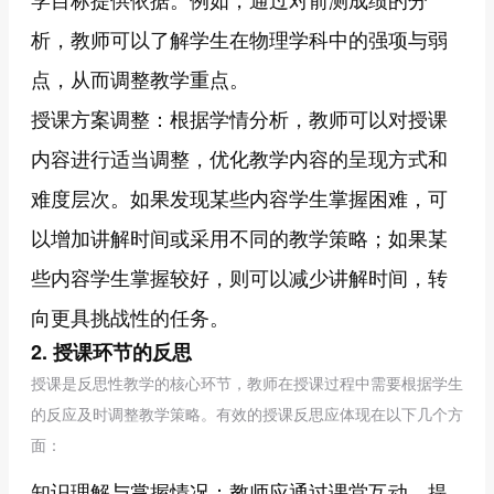
析，教师可以了解学生在物理学科中的强项与弱
点，从而调整教学重点。
授课方案调整：根据学情分析，教师可以对授课
内容进行适当调整，优化教学内容的呈现方式和
难度层次。如果发现某些内容学生掌握困难，可
以增加讲解时间或采用不同的教学策略；如果某
些内容学生掌握较好，则可以减少讲解时间，转
向更具挑战性的任务。
2. 授课环节的反思
授课是反思性教学的核心环节，教师在授课过程中需要根据学生
的反应及时调整教学策略。有效的授课反思应体现在以下几个方
面：
知识理解与掌握情况：教师应通过课堂互动、提