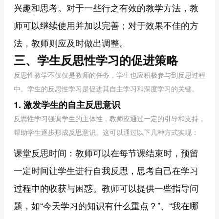
兴趣和思考。对于一些行之有效的教学方法，教
师可以继续使用并加以完善；对于效果不佳的方
法，教师则应及时做出调整。
三、学生反思性学习的促进策略
反思性教学不仅仅是教师的任务，学生也应积极参与到反思过程
中。学生的反思性学习是促进其自主学习和深度学习的关键。
1. 激发学生的自主反思意识
反思性学习强调学生的主体性，教师应通过一定的引导和支持，
帮助学生逐步形成反思意识。这可以通过以下几种方式实现：
课堂反思时间：教师可以在每节课结束时，预留
一定时间让学生进行自我反思，思考自己在学习
过程中的收获与困惑。教师可以提供一些指导问
题，如“今天学习的知识有什么重点？”、“我在哪