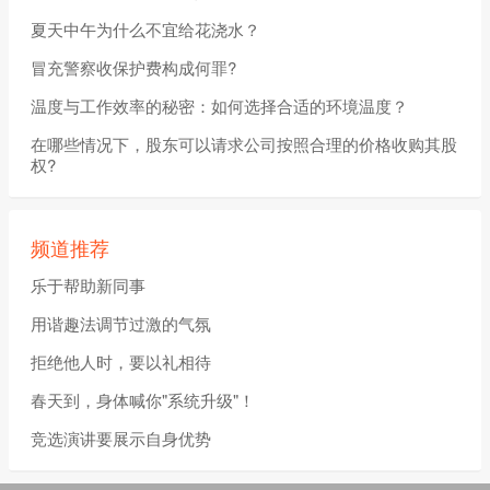
夏天中午为什么不宜给花浇水？
冒充警察收保护费构成何罪?
温度与工作效率的秘密：如何选择合适的环境温度？
在哪些情况下，股东可以请求公司按照合理的价格收购其股
权?
频道推荐
乐于帮助新同事
用谐趣法调节过激的气氛
拒绝他人时，要以礼相待
春天到，身体喊你"系统升级"！
竞选演讲要展示自身优势