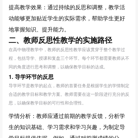
提高教学效果：通过持续的反思和调整，教学活
动能够更加贴近学生的实际需求，帮助学生更好
地掌握知识、提升能力。
二、教师反思性教学的实施路径
在高中物理教学中，教师的反思性教学应该贯穿于整个教学过
程，包括导学、授课和复盘三个环节。每个环节都需要教师从不
同的角度进行思考和调整，以确保教学目标的达成。
1. 导学环节的反思
导学环节是教学的起点，教师的首要任务是根据学生的学情制定
合适的教学目标和教学方案。教师需要在这一阶段进行充分的反
思，以确保教学目标的可行性和合理性。
学情分析：教师应通过前期的教学反馈，分析学
生的知识基础、学习需求和学习兴趣，为制定导
学目标提供依据。例如，通过对前测成绩的分