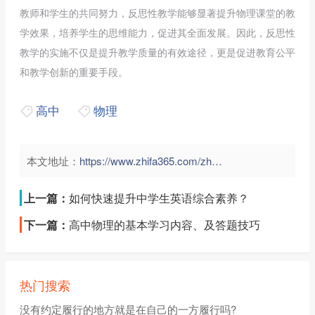
教师和学生的共同努力，反思性教学能够显著提升物理课堂的教
学效果，培养学生的思维能力，促进其全面发展。因此，反思性
教学的实施不仅是提升教学质量的有效途径，更是促进教育公平
和教学创新的重要手段。
高中
物理
本文地址：
https://www.zhifa365.com/zhongxue/udC6wtZYDfL5sncP">
上一篇：
如何快速提升中学生英语综合素养？
下一篇：
高中物理的基本学习内容、及答题技巧
热门搜索
没有约定履行的地方就是在自己的一方履行吗?