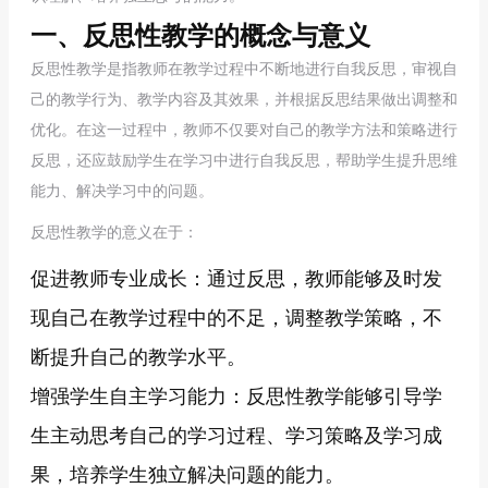
一、反思性教学的概念与意义
反思性教学是指教师在教学过程中不断地进行自我反思，审视自
己的教学行为、教学内容及其效果，并根据反思结果做出调整和
优化。在这一过程中，教师不仅要对自己的教学方法和策略进行
反思，还应鼓励学生在学习中进行自我反思，帮助学生提升思维
能力、解决学习中的问题。
反思性教学的意义在于：
促进教师专业成长：通过反思，教师能够及时发
现自己在教学过程中的不足，调整教学策略，不
断提升自己的教学水平。
增强学生自主学习能力：反思性教学能够引导学
生主动思考自己的学习过程、学习策略及学习成
果，培养学生独立解决问题的能力。