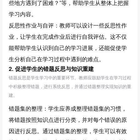
些地方遇到了困难？”等，帮助学生从整体上把握
学习内容。
反思性作业与自评：教师可以设计一些反思性作
业，让学生在完成作业后进行自我评估。这不仅
能帮助学生认识到自己的学习进展，还能促使学
生分析自己在学习过程中遇到的难点。
2. 促进学生的错题反思与知识重建
错题反思是学生学习中的重要环节。教师应鼓励学生在学习过程
中积极整理错题，进行系统反思，并通过错题整理实现知识的重
建。
错题集的整理：学生应养成整理错题集的习惯，
将错题按照知识点进行分类，并对每个错误的原
因进行反思。通过错题集的整理，学生可以有效