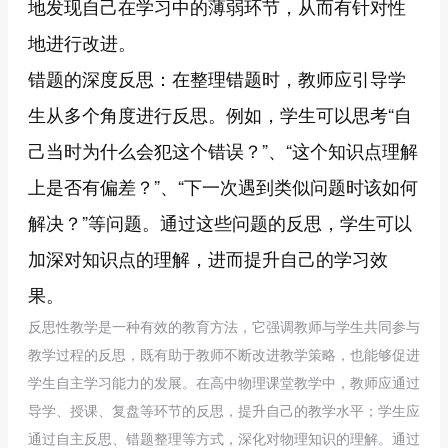
地发现自己在学习中的薄弱环节，从而有针对性
地进行改进。
错题的深度反思：在整理错题时，教师应引导学
生从多个角度进行反思。例如，学生可以思考“自
己当时为什么会犯这个错误？”、“这个知识点理解
上是否有偏差？”、“下一次遇到类似问题时该如何
解决？”等问题。通过这些问题的反思，学生可以
加深对知识点的理解，进而提升自己的学习效
果。
反思性教学是一种有效的教育方法，它强调教师与学生共同参与
教学过程的反思，既有助于教师不断改进教学策略，也能够促进
学生自主学习能力的发展。在高中物理课堂教学中，教师应通过
导学、授课、复盘等环节的反思，提升自己的教学水平；学生应
通过自主反思、错题整理等方式，深化对物理知识的理解。通过