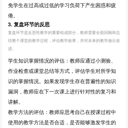
免学生在过高或过低的学习负荷下产生困惑和疲
倦。
3. 复盘环节的反思
复盘环节是反思性教学的重要组成部分，教师需要全面回顾和总
结整个课堂的教学过程，评估教学效果，并对未来的教学做出改
进。
学生知识掌握情况的评估：教师应通过小测验、
作业检查或课堂总结等方式，评估学生对所学知
识的掌握情况。如果发现学生存在普遍性的知识
漏洞，教师应在下一次课上进行针对性的复习和
讲解。
教学方法的评估：教师应思考自己在授课过程中
使用的教学方法是否合适，是否能够激发学生的