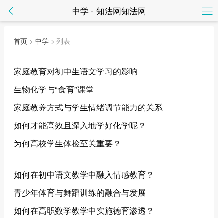
中学 - 知法网知法网
首页
>
中学
> 列表
家庭教育对初中生语文学习的影响
生物化学与“食育”课堂
家庭教养方式与学生情绪调节能力的关系
如何才能高效且深入地学好化学呢？
为何高校学生体检至关重要？
如何在初中语文教学中融入情感教育？
青少年体育与舞蹈训练的融合与发展
如何在高职数学教学中实施德育渗透？