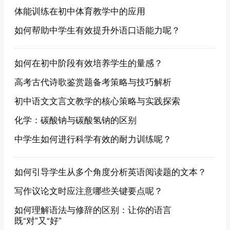
体能训练在初中体育教学中的应用
如何帮助中学生有效提升外语口语能力呢？
如何在初中阶段有效培养学生的量感？
高考古代诗歌鉴赏题备考策略与技巧解析
初中语文文言文教学的核心策略与实践探索
化学：碳酸钠与碳酸氢钠的区别
中学生如何进行科学有效的耐力训练呢？
如何引导学生从多个角度分析英语阅读题的文本？
写作议论文时应注意哪些关键要点呢？
如何理解语法与修辞的区别：让你的语言
既“对”又“好”