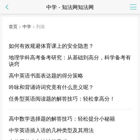
中学 - 知法网知法网
首页
>
中学
> 列表
如何有效规避体育课上的安全隐患？
地理学科高考备考研究：从基础到高分，科学备考有
诀窍
高中英语书面表达题的得分策略
吟咏和背诵诗词究竟有什么意义呢？
任务型英语阅读题的解答技巧：轻松拿高分！
高中数学选择题的解答技巧：轻松提分小秘籍
中学英语插入语的几种类型及其用法