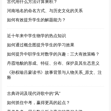
古代用什么方法计算乘积？
河南地名的命名方式、与历史文化的关系
如何有效提升学生的解题能力？
近十年来中学生物学的热点知识
如何通过概念图提升学生的学习效果
如何提升中职学生对数学的兴趣：三大有效策略？
丹霞地貌的形成、特征、分布、保护及其生态意义
《孙权喻吕蒙读书》故事背景与人物关系_原文、注
释
古典诗词及现代诗歌中的“风”
如何抓住中考，赢得更高的起点？