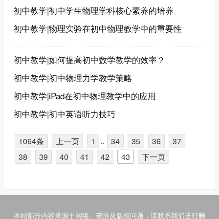
初中教学|初中学生物理学科核心素养的培养
初中教学|物理实验在初中物理教学中的重要性
初中教学|如何提高初中数学教学的效率？
初中教学|初中物理力学教学策略
初中教学|iPad在初中物理教学中的应用
初中教学|初中英语听力技巧
1064条
上一页
1
..
34
35
36
37
38
39
40
41
42
43
下一页
本站部分内容来源于网络。若涉及版权问题，请联系我们进行删