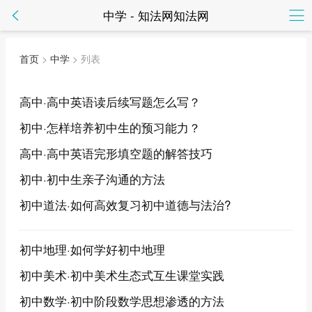
中学 - 知法网知法网
首页
>
中学
> 列表
高中·高中英语读后续写题怎么写？
初中·怎样培养初中生的预习能力？
高中·高中英语完形填空题的解答技巧
初中·初中生亲子沟通的方法
初中道法·如何高效复习初中道德与法治?
初中地理·如何学好初中地理
初中美术·初中美术生态式互生课堂实践
初中数学·初中阶段数学思想渗透的方法