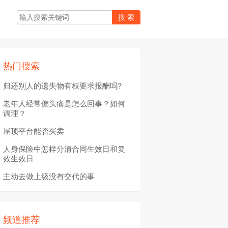
热门搜索
归还别人的遗失物有权要求报酬吗?
老年人经常偏头痛是怎么回事？如何
调理？
屋顶平台能否买卖
人身保险中怎样分清合同生效日和复
效生效日
主动去做上级没有交代的事
频道推荐