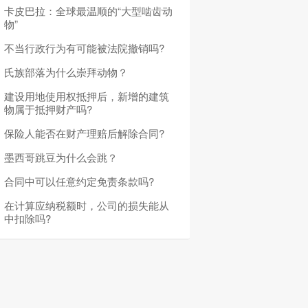
卡皮巴拉：全球最温顺的“大型啮齿动
物”
不当行政行为有可能被法院撤销吗?
氏族部落为什么崇拜动物？
建设用地使用权抵押后，新增的建筑
物属于抵押财产吗?
保险人能否在财产理赔后解除合同?
墨西哥跳豆为什么会跳？
合同中可以任意约定免责条款吗?
在计算应纳税额时，公司的损失能从
中扣除吗?