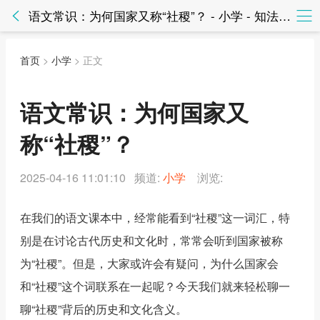
语文常识：为何国家又称“社稷”？ - 小学 - 知法网知法网
首页
>
小学
> 正文
语文常识：为何国家又
称“社稷”？
2025-04-16 11:01:10 频道:
小学
浏览:
在我们的语文课本中，经常能看到“社稷”这一词汇，特
别是在讨论古代历史和文化时，常常会听到国家被称
为“社稷”。但是，大家或许会有疑问，为什么国家会
和“社稷”这个词联系在一起呢？今天我们就来轻松聊一
聊“社稷”背后的历史和文化含义。