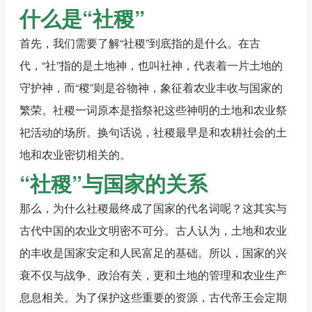
什么是“社稷”
首先，我们需要了解“社稷”到底指的是什么。在古
代，“社”指的是土地神，也叫社神，代表着一片土地的
守护神，而“稷”则是谷物神，象征着农业丰收与国家的
繁荣。社稷一词原本是指祭祀这些神明的土地和农业祭
祀活动的场所。换句话说，社稷最早是和农耕社会的土
地和农业密切相关的。
“社稷”与国家的关系
那么，为什么社稷最终成了国家的代名词呢？这其实与
古代中国的农业文明密不可分。古人认为，土地和农业
的丰收是国家安定和人民富足的基础。所以，国家的兴
衰不仅与战争、政治有关，更和土地的管理和农业生产
息息相关。为了保护这些重要的资源，古代帝王会定期