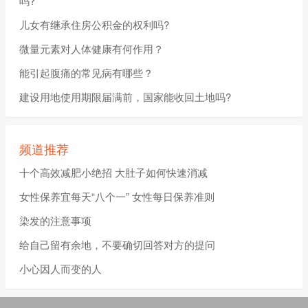
吗?
儿女有继承住房公积金的权利吗?
微量元素对人体健康有何作用？
能引起腹痛的常见病有哪些？
建设用地使用期限届满前，国家能收回土地吗?
频道推荐
十个高效减肥小绝招 大肚子如何快速消减
女性保养宜每天“八个一” 女性每日保养准则
染发的注意事项
给自己留有余地，不要确切回答对方的提问
小心因人而变的人