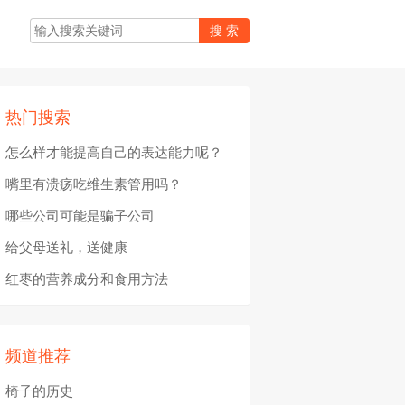
热门搜索
怎么样才能提高自己的表达能力呢？
嘴里有溃疡吃维生素管用吗？
哪些公司可能是骗子公司
给父母送礼，送健康
红枣的营养成分和食用方法
频道推荐
椅子的历史