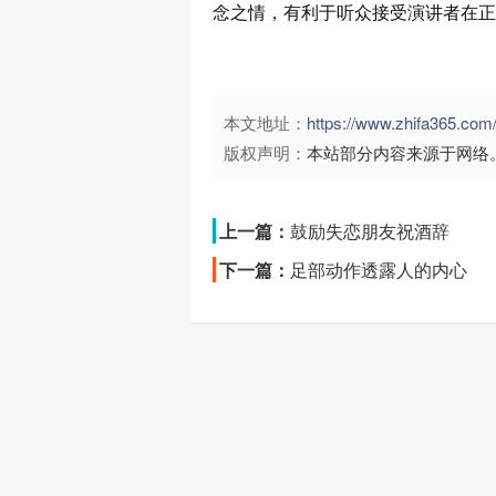
念之情，有利于听众接受演讲者在正
本文地址：
https://www.zhifa365.
版权声明：
本站部分内容来源于网络
上一篇：
鼓励失恋朋友祝酒辞
下一篇：
足部动作透露人的内心