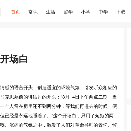
首页
常识
生活
留学
小学
中学
下载
开场白
情感的语言开头，创造适宜的环境气氛，引发听众相应的
马克思墓前的讲话》的开头：“3月14日下午两点二刻，当
一个人留在房里还不到两分钟，等我们再进去的时候，便
但已经是永远地睡着了。”这个开场白，只用了短短的两
穆、沉痛的气氛之中，激发了人们对革命导师的景仰、悼