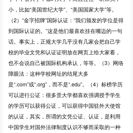
小，比如“美国世纪大学”、“美国国家大学”等。
（2）“金字招牌”国际认证：“我们颁发的学位是得
到国际认证的。”这是他们最喜欢挂在嘴边的一句
话。事实上，正规大学几乎没有几家会把自己学
校的毕业文凭和认证证明放在网页上给大家看，
也不会说自己被国际机构承认，等等。（3）网络
障眼法：这种学校网址的结尾大多
是“.com”或“.org”，而不是“.edu”。（4）标榜学历
可以进行公证：很多歪大学都喜欢强调授予学生
的学历可以获得公证，可以获得中国驻外大使馆
的认证，其实，所谓的文凭公证、认证，是利用
中国学生对国外法律制度认识不够而采取的一种