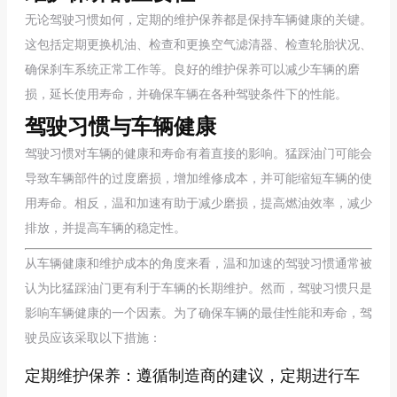
无论驾驶习惯如何，定期的维护保养都是保持车辆健康的关键。
这包括定期更换机油、检查和更换空气滤清器、检查轮胎状况、
确保刹车系统正常工作等。良好的维护保养可以减少车辆的磨
损，延长使用寿命，并确保车辆在各种驾驶条件下的性能。
驾驶习惯与车辆健康
驾驶习惯对车辆的健康和寿命有着直接的影响。猛踩油门可能会
导致车辆部件的过度磨损，增加维修成本，并可能缩短车辆的使
用寿命。相反，温和加速有助于减少磨损，提高燃油效率，减少
排放，并提高车辆的稳定性。
从车辆健康和维护成本的角度来看，温和加速的驾驶习惯通常被
认为比猛踩油门更有利于车辆的长期维护。然而，驾驶习惯只是
影响车辆健康的一个因素。为了确保车辆的最佳性能和寿命，驾
驶员应该采取以下措施：
定期维护保养：遵循制造商的建议，定期进行车