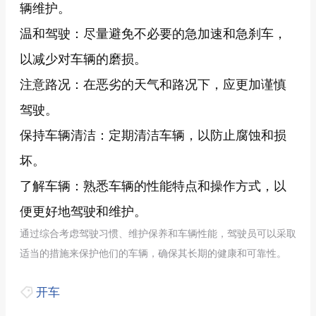
辆维护。
温和驾驶：尽量避免不必要的急加速和急刹车，
以减少对车辆的磨损。
注意路况：在恶劣的天气和路况下，应更加谨慎
驾驶。
保持车辆清洁：定期清洁车辆，以防止腐蚀和损
坏。
了解车辆：熟悉车辆的性能特点和操作方式，以
便更好地驾驶和维护。
通过综合考虑驾驶习惯、维护保养和车辆性能，驾驶员可以采取
适当的措施来保护他们的车辆，确保其长期的健康和可靠性。
开车