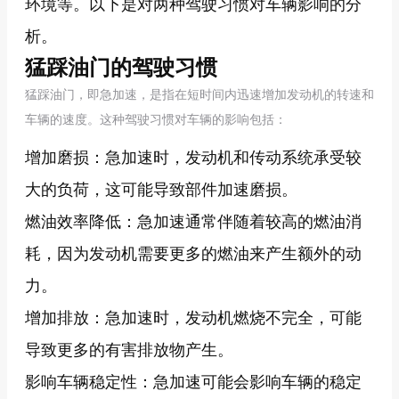
环境等。以下是对两种驾驶习惯对车辆影响的分
析。
猛踩油门的驾驶习惯
猛踩油门，即急加速，是指在短时间内迅速增加发动机的转速和
车辆的速度。这种驾驶习惯对车辆的影响包括：
增加磨损：急加速时，发动机和传动系统承受较
大的负荷，这可能导致部件加速磨损。
燃油效率降低：急加速通常伴随着较高的燃油消
耗，因为发动机需要更多的燃油来产生额外的动
力。
增加排放：急加速时，发动机燃烧不完全，可能
导致更多的有害排放物产生。
影响车辆稳定性：急加速可能会影响车辆的稳定