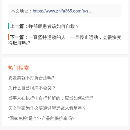
本文地址：
https://www.zhifa365.com/s/szKckT42tdCpgnm9">
上一篇：
抑郁症患者该如何自救？
下一篇：
一直坚持运动的人，一旦停止运动，会很快变
得肥胖吗？
热门搜索
要发票就不打折合法吗?
为什么自己呵痒不会笑？
当事人在执行中自行和解的，应当如何处理?
天文学家为什么要通过望远镜来看星星？
“国家免检”是企业产品的保护伞吗?