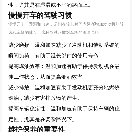
性，尤其是在湿滑或不平的路面上。
慢慢开车的驾驶习惯
慢慢开车，即温和加速，是指在较长时间内逐渐增加发动机的转
速和车辆的速度。这种驾驶习惯对车辆的影响包括：
减少磨损：温和加速减少了发动机和传动系统的
瞬间负荷，有助于延长部件的使用寿命。
提高燃油效率：温和加速有助于保持发动机在最
佳工作状态，从而提高燃油效率。
减少排放：温和加速有助于发动机更充分地燃烧
燃油，减少有害排放物的产生。
提高车辆稳定性：温和加速有助于保持车辆的稳
定性，尤其是在复杂路况下。
维护保养的重要性