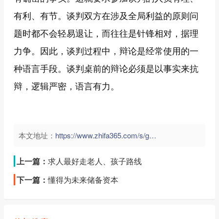
有利、有节。谈判双方在涉及全局利益的原则问
题时都不会轻易退让，而往往是针锋相对，据理
力争。因此，谈判过程中，辩论是经常使用的一
种语言手段。谈判桌前的辩论必须是以事实来抗
辩，逻辑严密，语言有力。
本文地址：
https://www.zhifa365.com/s/g96KveBPNtYR2yGc">
上一篇：
求人最好走老人、孩子路线
下一篇：
懂得为未来储备资本