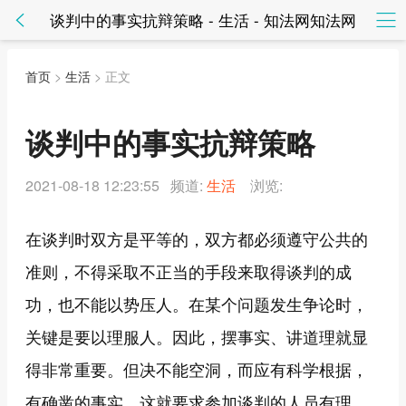
谈判中的事实抗辩策略 - 生活 - 知法网知法网
首页
>
生活
> 正文
谈判中的事实抗辩策略
2021-08-18 12:23:55 频道:
生活
浏览:
在谈判时双方是平等的，双方都必须遵守公共的
准则，不得采取不正当的手段来取得谈判的成
功，也不能以势压人。在某个问题发生争论时，
关键是要以理服人。因此，摆事实、讲道理就显
得非常重要。但决不能空洞，而应有科学根据，
有确凿的事实。这就要求参加谈判的人员有理、