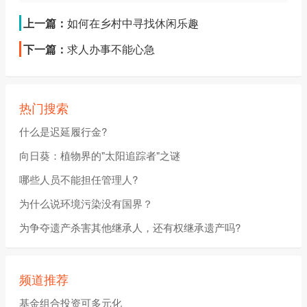
上一篇：
如何在乡村中寻找休闲乐趣
下一篇：
求人办事不能心急
热门搜索
什么是迟延履行金?
向日葵：植物界的"太阳追踪者"之谜
哪些人员不能担任管理人?
为什么说环境污染没有国界？
为争夺遗产杀害其他继承人，还有权继承遗产吗?
频道推荐
基金组合投资可多元化