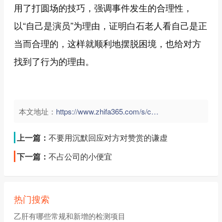
用了打圆场的技巧，强调事件发生的合理性，
以“自己是演员”为理由，证明白石老人看自己是正
当而合理的，这样就顺利地摆脱困境，也给对方
找到了行为的理由。
本文地址：
https://www.zhifa365.com/s/cgzH3bstkNev79uS">
上一篇：
不要用沉默回应对方对赞赏的谦虚
下一篇：
不占公司的小便宜
热门搜索
乙肝有哪些常规和新增的检测项目