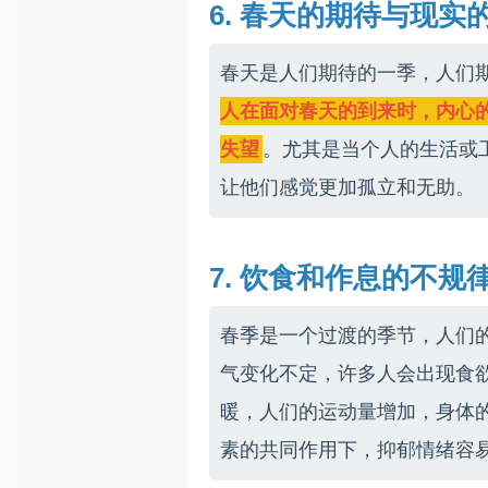
6. 春天的期待与现实
春天是人们期待的一季，人们
人在面对春天的到来时，内心
失望
。尤其是当个人的生活或
让他们感觉更加孤立和无助。
7. 饮食和作息的不规
春季是一个过渡的季节，人们
气变化不定，许多人会出现食
暖，人们的运动量增加，身体
素的共同作用下，抑郁情绪容