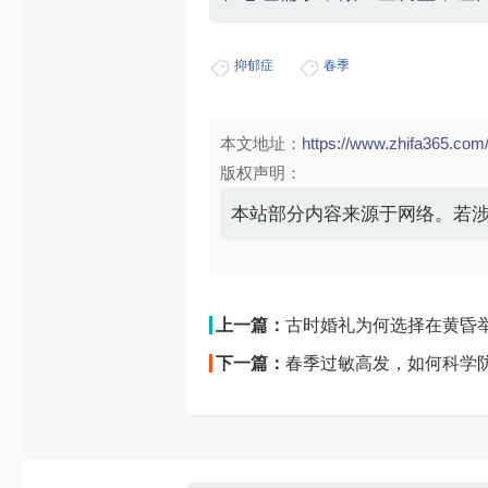
抑郁症
春季
本文地址：
https://www.zhifa365.
版权声明：
本站部分内容来源于网络。若
上一篇：
古时婚礼为何选择在黄昏
下一篇：
春季过敏高发，如何科学