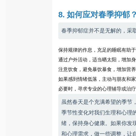
8. 如何应对春季抑郁
春季抑郁症并不是无解的，采
保持规律的作息，充足的睡眠有助于
通过户外活动，适当晒太阳，增加身
注意饮食，避免暴饮暴食，增加营养
如果感到情绪低落，主动与朋友和家
必要时，寻求专业的心理辅导或治疗
虽然春天是个充满希望的季节
季节性变化对我们生理和心理
绪，保持身心健康。如果你发
和心理需求，做一些调整，让