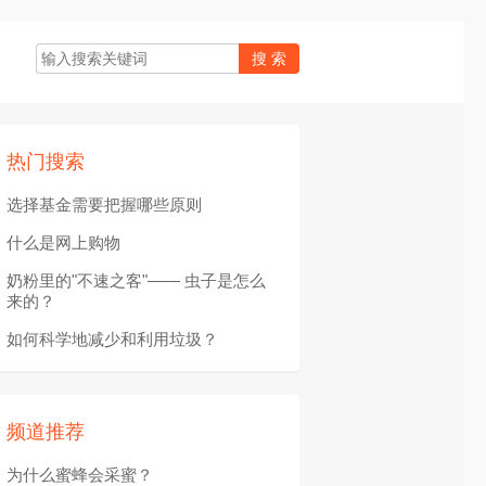
热门搜索
选择基金需要把握哪些原则
什么是网上购物
奶粉里的"不速之客"—— 虫子是怎么
来的？
如何科学地减少和利用垃圾？
频道推荐
为什么蜜蜂会采蜜？