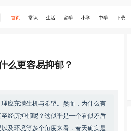
首页
常识
生活
留学
小学
中学
下载
什么更容易抑郁？
，理应充满生机与希望。然而，为什么有
甚至经历抑郁呢？这似乎是一个看似矛盾
理以及环境等多个角度来看，春天确实是