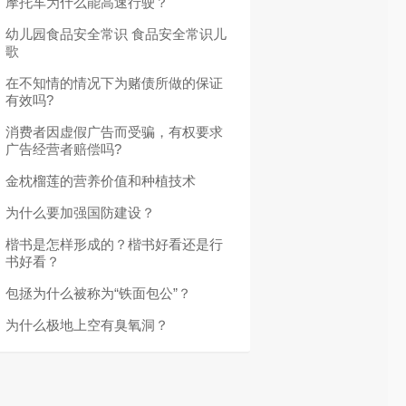
摩托车为什么能高速行驶？
幼儿园食品安全常识 食品安全常识儿
歌
在不知情的情况下为赌债所做的保证
有效吗?
消费者因虚假广告而受骗，有权要求
广告经营者赔偿吗?
金枕榴莲的营养价值和种植技术
为什么要加强国防建设？
楷书是怎样形成的？楷书好看还是行
书好看？
包拯为什么被称为“铁面包公”？
为什么极地上空有臭氧洞？