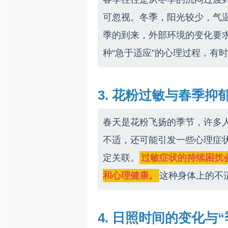
可忽视。冬季，阳光较少，气
季的到来，外部环境的变化要
种“急于适应”的心理过程，有
3. 花粉过敏与春季抑
春天是花粉飞扬的季节，许多
不适，还可能引发一些心理症
定关联。
过敏症状的持续困扰
和心理健康。
这种身体上的不
4. 日照时间的变化与