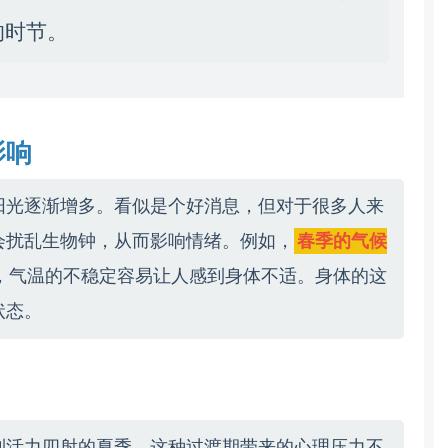
的时节。
影响
阳光逐渐增多。看似是个好消息，但对于很多人来
会扰乱生物钟，从而影响情绪。例如，
春季的气候
，气温的不稳定容易让人感到身体不适。身体的这
状态。
到活力四射的夏季，这种过渡期带来的心理压力不