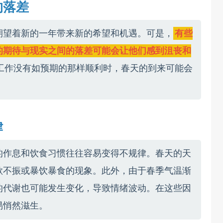
的落差
期望着新的一年带来新的希望和机遇。可是，
有些
的期待与现实之间的落差可能会让他们感到沮丧和
工作没有如预期的那样顺利时，春天的到来可能会
律
的作息和饮食习惯往往容易变得不规律。春天的天
欲不振或暴饮暴食的现象。此外，由于春季气温渐
的代谢也可能发生变化，导致情绪波动。在这些因
易悄然滋生。