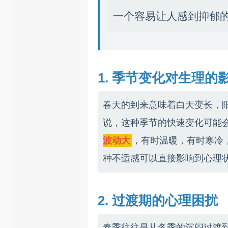
一个容易让人感到抑郁
1. 季节变化对生理的
春天的到来意味着白天变长，
说，这种季节的快速变化可能
波动大
，有时温暖，有时寒冷
种不适感可以直接影响到心理
2. 过渡期的心理困扰
春季往往是从冬季的沉闷过渡