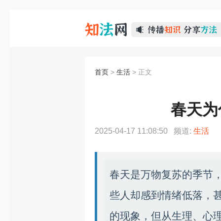
首页
>
生活
> 正文
春天为
2025-04-17 11:08:50 频道:
生活
春天是万物复苏的季节
些人却感到情绪低落，
的现象，但从生理、心