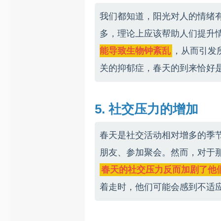
我们都知道，阳光对人的情绪
多，理论上应该帮助人们提升
能导致生物钟紊乱
，从而引发
关的抑郁症，春天的到来恰好
5. 社交压力的增加
春天是社交活动相对增多的季
朋友、参加聚会。然而，对于
春天的社交压力反而加剧了他
着走时，他们可能会感到不适