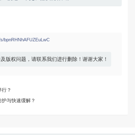
com/s/bpnRHNhAFUZEuLwC
涉及版权问题，请联系我们进行删除！谢谢大家！
举行？
防护与快速缓解？