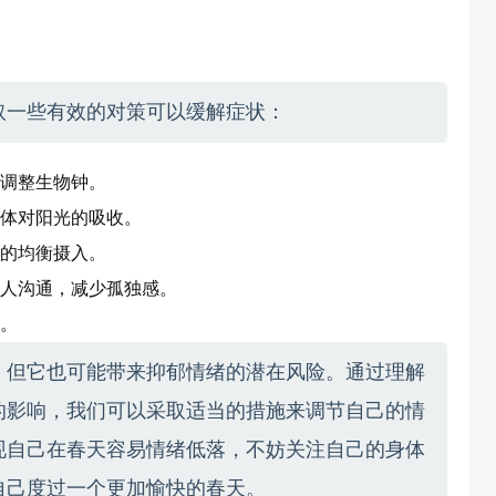
？
取一些有效的对策可以缓解症状：
调整生物钟。
体对阳光的吸收。
的均衡摄入。
人沟通，减少孤独感。
。
，但它也可能带来抑郁情绪的潜在风险。通过理解
的影响，我们可以采取适当的措施来调节自己的情
现自己在春天容易情绪低落，不妨关注自己的身体
自己度过一个更加愉快的春天。