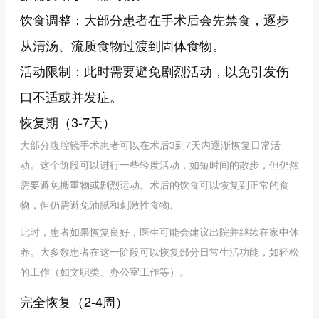
饮食调整：大部分患者在手术后会先禁食，逐步
从清汤、流质食物过渡到固体食物。
活动限制：此时需要避免剧烈活动，以免引发伤
口不适或并发症。
恢复期（3-7天）
大部分腹腔镜手术患者可以在术后3到7天内逐渐恢复日常活
动。这个阶段可以进行一些轻度活动，如短时间的散步，但仍然
需要避免搬重物或剧烈运动。术后的饮食可以恢复到正常的食
物，但仍需避免油腻和刺激性食物。
此时，患者如果恢复良好，医生可能会建议出院并继续在家中休
养。大多数患者在这一阶段可以恢复部分日常生活功能，如轻松
的工作（如文职类、办公室工作等）。
完全恢复（2-4周）