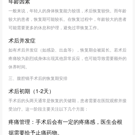
年龄因素
一般来说，年轻人的身体恢复能力较强，术后恢复较快。而年龄
较大的患者，恢复期可能较长。在恢复过程中，年龄较大的患者
可能需要更多的休息和护理，避免过早恢复工作。
术后并发症
如有术后并发症（如感染、出血等），恢复期会被延长。若术后
疼痛较为剧烈或身体出现其他异常反应，也可能导致需要额外的
休养时间。
三、腹腔镜手术后的恢复期安排
术后初期（1-2天）
手术后的头两天通常是恢复的关键期，患者需要在医院观察并接
受治疗。这一阶段主要关注以下几个方面：
疼痛管理：手术后会有一定的疼痛感，医生会根
据需要给予止痛药物。