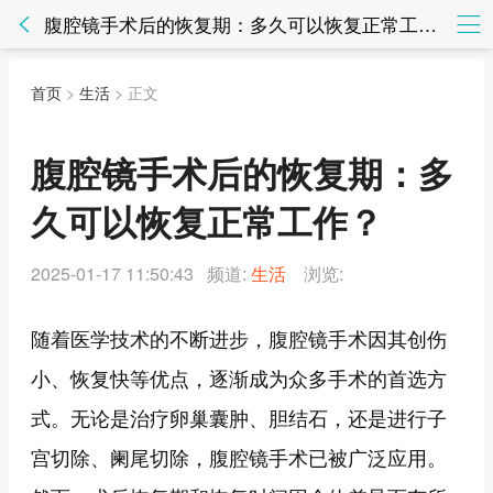
腹腔镜手术后的恢复期：多久可以恢复正常工作？ - 生活 - 知法网知法网
首页
>
生活
> 正文
腹腔镜手术后的恢复期：多
久可以恢复正常工作？
2025-01-17 11:50:43 频道:
生活
浏览:
随着医学技术的不断进步，腹腔镜手术因其创伤
小、恢复快等优点，逐渐成为众多手术的首选方
式。无论是治疗卵巢囊肿、胆结石，还是进行子
宫切除、阑尾切除，腹腔镜手术已被广泛应用。