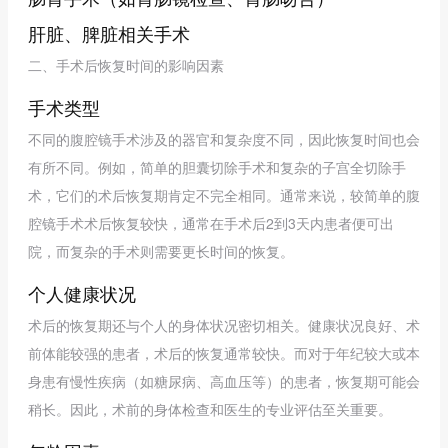
肝脏、脾脏相关手术
二、手术后恢复时间的影响因素
手术类型
不同的腹腔镜手术涉及的器官和复杂度不同，因此恢复时间也会
有所不同。例如，简单的胆囊切除手术和复杂的子宫全切除手
术，它们的术后恢复期肯定不完全相同。通常来说，较简单的腹
腔镜手术术后恢复较快，通常在手术后2到3天内患者便可出
院，而复杂的手术则需要更长时间的恢复。
个人健康状况
术后的恢复期还与个人的身体状况密切相关。健康状况良好、术
前体能较强的患者，术后的恢复通常较快。而对于年纪较大或本
身患有慢性疾病（如糖尿病、高血压等）的患者，恢复期可能会
稍长。因此，术前的身体检查和医生的专业评估至关重要。