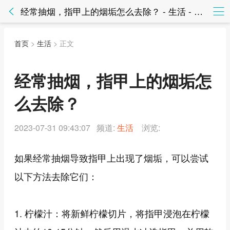
经常抽烟，指甲上的烟垢怎么去除？ - 生活 - 知法网知法网
首页
>
生活
> 正文
经常抽烟，指甲上的烟垢怎
么去除？
2023-07-31 09:43:07 频道:
生活
浏览:
如果经常抽烟导致指甲上出现了烟垢，可以尝试
以下方法去除它们：
1. 柠檬汁：将新鲜柠檬切片，将指甲浸泡在柠檬