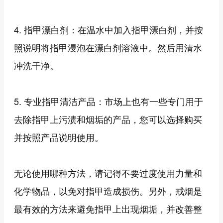
4. 指甲漂白剂：在温水中加入指甲漂白剂，并按
照说明将指甲浸泡在漂白剂溶液中。然后用清水
冲洗干净。
5. 专业指甲清洁产品：市场上也有一些专门用于
去除指甲上污渍和烟垢的产品，您可以选择购买
并按照产品说明使用。
无论使用哪种方法，请记得不要过度使用力量和
化学物品，以免对指甲造成损伤。另外，戒烟是
最有效的方法来避免指甲上出现烟垢，并改善整