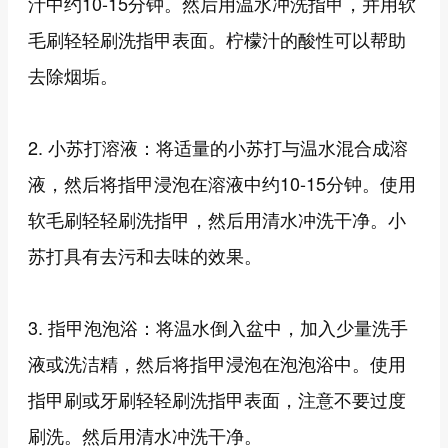
汁中约10-15分钟。然后用温水冲洗指甲，并用软
毛刷轻轻刷洗指甲表面。柠檬汁的酸性可以帮助
去除烟垢。
2. 小苏打溶液：将适量的小苏打与温水混合成溶
液，然后将指甲浸泡在溶液中约10-15分钟。使用
软毛刷轻轻刷洗指甲，然后用清水冲洗干净。小
苏打具有去污和去味的效果。
3. 指甲泡泡浴：将温水倒入盆中，加入少量洗手
液或洗洁精，然后将指甲浸泡在泡泡浴中。使用
指甲刷或牙刷轻轻刷洗指甲表面，注意不要过度
刷洗。然后用清水冲洗干净。