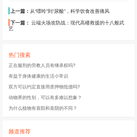
上一篇：
从“嘌呤”到“尿酸”，科学饮食改善痛风
下一篇：
云端火场攻防战：现代高楼救援的十八般武
艺
热门搜索
正在服刑的劳教人员有继承权吗?
有益于身体健康的生活小常识
双方可以约定直接用质押物抵债吗?
动物界的性别，可以有多难以想象？
为什么植物有喜阳和喜阴的不同？
频道推荐