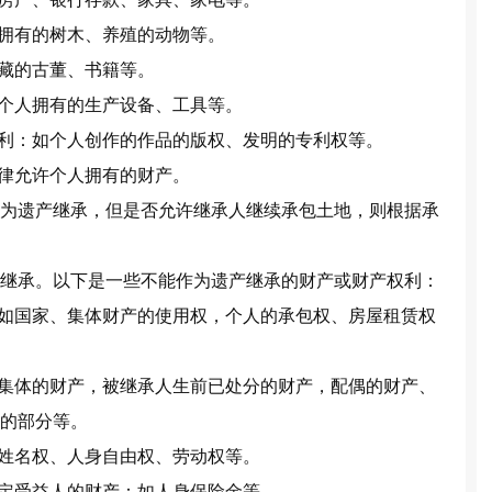
人拥有的树木、养殖的动物等。
收藏的古董、书籍等。
如个人拥有的生产设备、工具等。
权利：如个人创作的作品的版权、发明的专利权等。
法律允许个人拥有的财产。
为遗产继承，但是否允许继承人继续承包土地，则根据承
继承。以下是一些不能作为遗产继承的财产或财产权利：
：如国家、集体财产的使用权，个人的承包权、房屋租赁权
、集体的财产，被继承人生前已处分的财产，配偶的财产、
的部分等。
如姓名权、人身自由权、劳动权等。
指定受益人的财产：如人身保险金等。