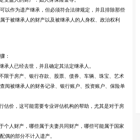
可以作为遗产继承，但必须符合法律规定，并且排除那些
属于被继承人的财产以及被继承人的人身权、政治权利
？
骤：
被继承人已经去世，并且确定其法定继承人。
但不限于房产、银行存款、股票、债券、车辆、珠宝、艺术
查阅被继承人的财务记录、银行账户、投资账户、保险单
进行估价，这可能需要专业评估机构的帮助，尤其是对于房
属于个人财产，哪些属于夫妻共同财产，哪些可能属于国家
配偶的部分不计入遗产。