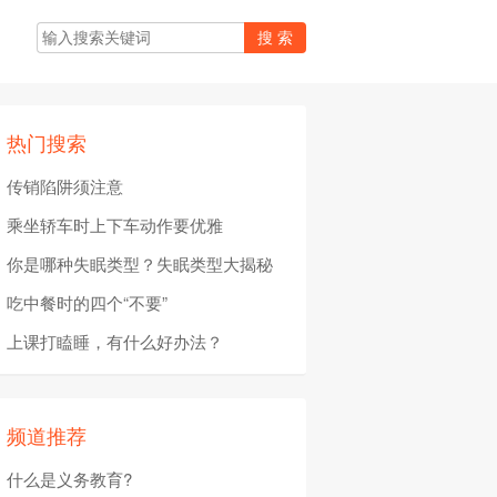
热门搜索
传销陷阱须注意
乘坐轿车时上下车动作要优雅
你是哪种失眠类型？失眠类型大揭秘
吃中餐时的四个“不要”
上课打瞌睡，有什么好办法？
频道推荐
什么是义务教育?