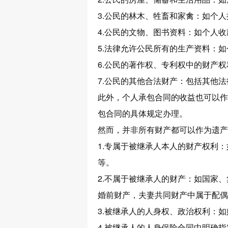
3.公民的林木、牲畜和家禽：如个
4.公民的文物、图书资料：如个人
5.法律允许公民所有的生产资料：
6.公民的著作权、专利权中的财产
7.公民的其他合法财产：包括其他
此外，个人承包合同的收益也可以作
包合同的具体规定办理。
然而，并非所有财产都可以作为遗产
1.专属于被继承人本人的财产权利
等。
2.不属于被继承人的财产：如国家
婚前财产，夫妻共同财产中属于配偶
3.被继承人的人身权、政治权利：
4.被继承人的人身保险合同中明确