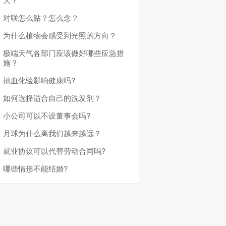
对联怎么贴？怎么念？
为什么植物会感受到光照的方向？
极端天气各部门应该做好哪些应急措
施？
抽血化验影响健康吗?
如何选择适合自己的洗发剂？
小公司可以不设董事会吗?
月球为什么离我们越来越远？
就业协议可以代替劳动合同吗?
哪些情形不能结婚?