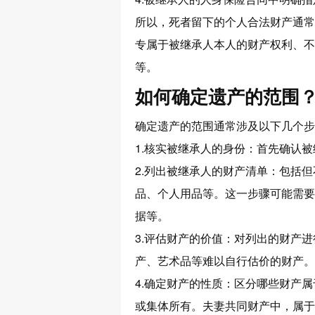
所以，死者留下的个人合法财产通常
专属于被继承人本人的财产权利、不
等。
如何确定遗产的范围
确定遗产的范围通常涉及以下几个步
1.核实被继承人的身份：首先确认
2.列出被继承人的财产清单：包括
品、个人用品等。这一步骤可能需要
据等。
3.评估财产的价值：对列出的财产
产、艺术品等难以自行估价的财产。
4.确定财产的性质：区分哪些财产
或集体所有。夫妻共同财产中，属于