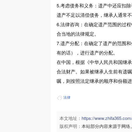
5.考虑债务和义务：遗产中还应扣
遗产不足以清偿债务，继承人通常不
6.法律咨询：在确定遗产范围的过
合当地的法律规定。
7.遗产分配：在确定了遗产的范围
有的话），进行遗产的分配。
在中国，根据《中华人民共和国继承
合法财产。如果被继承人生前有遗嘱
嘱，则按照法定继承的顺序和份额进
法律
本文地址：
https://www.zhifa365.c
版权声明：
本站部分内容来源于网络