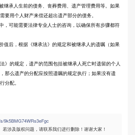
除被继承人生前的债务、丧葬费用、遗产管理费用等。如果
需要用个人财产来偿还超出遗产部分的债务。
程中，可能需要法律专业人士的咨询，以确保所有步骤都符
和价值后，根据《继承法》的规定和被继承人的遗嘱（如果
法》的规定，遗产的范围包括被继承人死亡时遗留的个人
，那么遗产的分配应按照遗嘱的规定执行；如果没有遗
行分配。
om/s/9k5BMG74WRs3eFgc
。若涉及版权问题，请联系我们进行删除！谢谢大家！