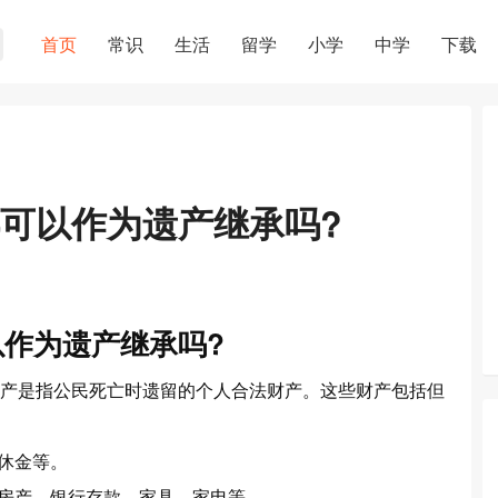
首页
常识
生活
留学
小学
中学
下载
可以作为遗产继承吗?
作为遗产继承吗?
产是指公民死亡时遗留的个人合法财产。这些财产包括但
退休金等。
如房产、银行存款、家具、家电等。