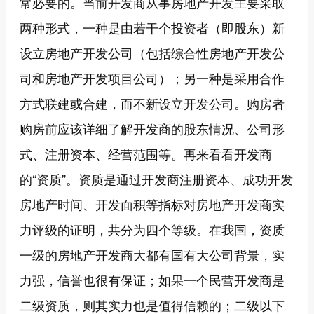
常必要的。当前开发商从事房地产开发主要采取
两种形式，一种是由若干个投资者（即股东）新
设立房地产开发公司（包括综合性房地产开发公
司和房地产开发项目公司）；另一种是采用合作
方式联建或合建，而不新设立开发公司。购房者
购房前应该详细了解开发商的股东情况、公司形
式、注册资本、经营范围等。再来看看开发商
的“资质”。资质是通过开发商注册资本、成功开发
房地产时间、开发面积等指标对房地产开发商实
力评级的证明，共分为四个等级。在我国，资质
一级的房地产开发商大都有国有大公司背景，实
力强，信誉也很有保证；如果一个民营开发商是
二级资质，则其实力也是值得信赖的；二级以下