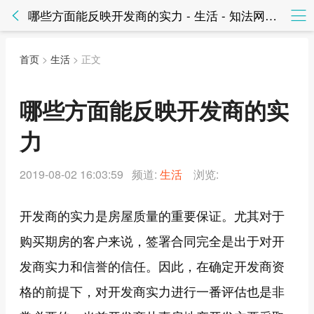
哪些方面能反映开发商的实力 - 生活 - 知法网知法网
首页
>
生活
> 正文
哪些方面能反映开发商的实
力
2019-08-02 16:03:59 频道:
生活
浏览:
开发商的实力是房屋质量的重要保证。尤其对于
购买期房的客户来说，签署合同完全是出于对开
发商实力和信誉的信任。因此，在确定开发商资
格的前提下，对开发商实力进行一番评估也是非