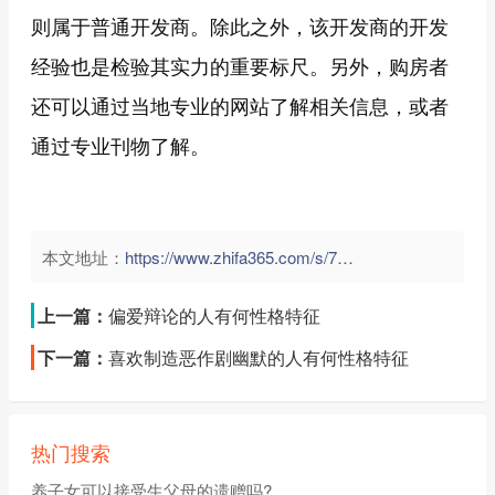
则属于普通开发商。除此之外，该开发商的开发
经验也是检验其实力的重要标尺。另外，购房者
还可以通过当地专业的网站了解相关信息，或者
通过专业刊物了解。
本文地址：
https://www.zhifa365.com/s/74pMNAf9k2ErmaZh">
上一篇：
偏爱辩论的人有何性格特征
下一篇：
喜欢制造恶作剧幽默的人有何性格特征
热门搜索
养子女可以接受生父母的遗赠吗?