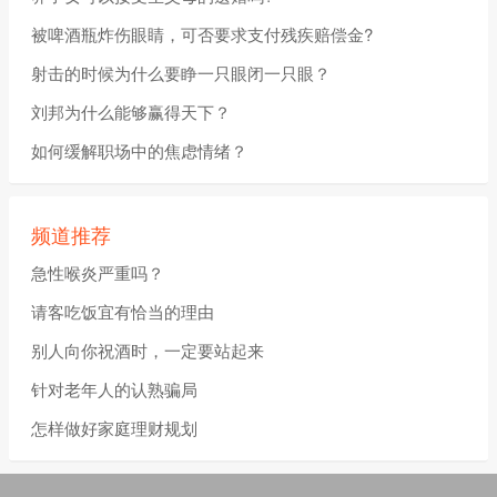
被啤酒瓶炸伤眼睛，可否要求支付残疾赔偿金?
射击的时候为什么要睁一只眼闭一只眼？
刘邦为什么能够赢得天下？
如何缓解职场中的焦虑情绪？
频道推荐
急性喉炎严重吗？
请客吃饭宜有恰当的理由
别人向你祝酒时，一定要站起来
针对老年人的认熟骗局
怎样做好家庭理财规划