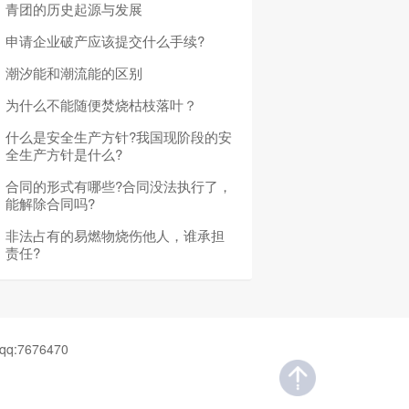
青团的历史起源与发展
申请企业破产应该提交什么手续?
潮汐能和潮流能的区别
为什么不能随便焚烧枯枝落叶？
什么是安全生产方针?我国现阶段的安
全生产方针是什么?
合同的形式有哪些?合同没法执行了，
能解除合同吗?
非法占有的易燃物烧伤他人，谁承担
责任?
7676470