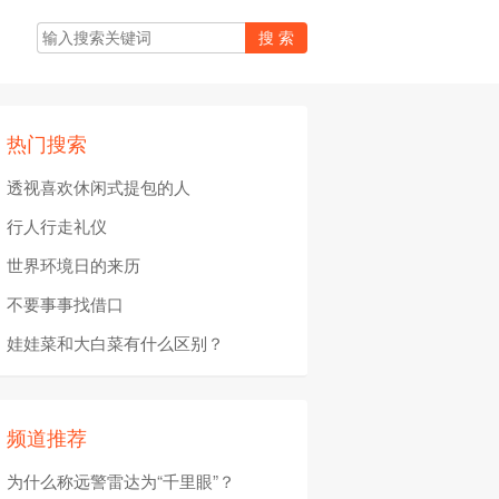
热门搜索
透视喜欢休闲式提包的人
行人行走礼仪
世界环境日的来历
不要事事找借口
娃娃菜和大白菜有什么区别？
频道推荐
为什么称远警雷达为“千里眼”？