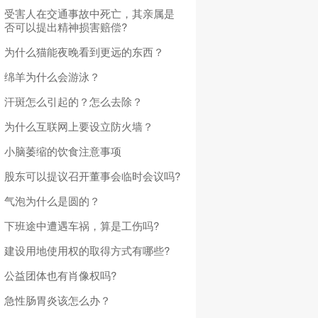
受害人在交通事故中死亡，其亲属是
否可以提出精神损害赔偿?
为什么猫能夜晚看到更远的东西？
绵羊为什么会游泳？
汗斑怎么引起的？怎么去除？
为什么互联网上要设立防火墙？
小脑萎缩的饮食注意事项
股东可以提议召开董事会临时会议吗?
气泡为什么是圆的？
下班途中遭遇车祸，算是工伤吗?
建设用地使用权的取得方式有哪些?
公益团体也有肖像权吗?
急性肠胃炎该怎么办？