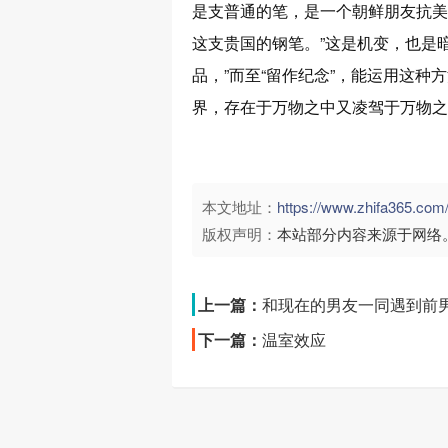
是支普通的笔，是一个朝鲜朋友抗美
这支贵国的钢笔。”这是机变，也是
品，”而至“留作纪念”，能运用这
界，存在于万物之中又凌驾于万物之
本文地址：
https://www.zhifa365.c
版权声明：
本站部分内容来源于网络
上一篇：
和现在的男友一同遇到前男
下一篇：
温室效应