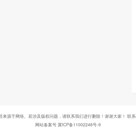
来源于网络。若涉及版权问题，请联系我们进行删除！谢谢大家！ 联系qq:
网站备案号 冀ICP备11002248号-9