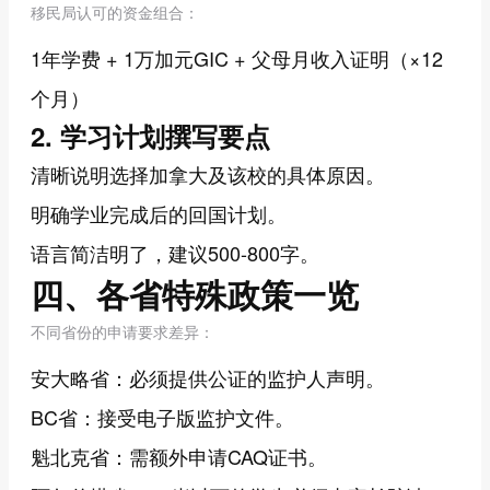
移民局认可的资金组合：
1年学费 + 1万加元GIC + 父母月收入证明（×12
个月）
2. 学习计划撰写要点
清晰说明选择加拿大及该校的具体原因。
明确学业完成后的回国计划。
语言简洁明了，建议500-800字。
四、各省特殊政策一览
不同省份的申请要求差异：
安大略省：必须提供公证的监护人声明。
BC省：接受电子版监护文件。
魁北克省：需额外申请CAQ证书。