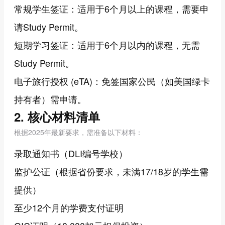
常规学生签证：适用于6个月以上的课程，需要申
请Study Permit。
短期学习签证：适用于6个月以内的课程，无需
Study Permit。
电子旅行授权 (eTA)：免签国家公民（如美国绿卡
持有者）需申请。
2. 核心材料清单
根据2025年最新要求，需准备以下材料：
录取通知书（DLI编号学校）
监护公证（根据省份要求，未满17/18岁的学生需
提供）
至少12个月的学费支付证明