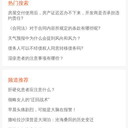
热门搜索
房屋交付使用后，房产证迟迟办不下来，开发商是否承担违
约责任?
《合同法》对于合同内容所规定的条款有哪些呢?
天气预报中为什么会提到风向和风力？
债务人可以不经债权人同意转移债务吗?
湿疹患者的注意事项有哪些？
频道推荐
肝硬化患者应注意什么？
领略女人的“迂回战术”
早晨头痛剧烈，可能是大脑在报警！
撒哈拉沙漠曾是大湖泊：沧海桑田的历史变迁