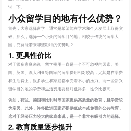
讨一下。
小众留学目的地有什么优势？
首先，大家选择留学，通常是希望能在学术和个人发展上取得突
破。那么，选择一个小众的留学目的地，相较于传统的留学大
国，究竟能带来哪些独特的优势呢？
1. 更具性价比
对于很多家庭来说，留学费用一直是一个不可忽视的因素。美
国、英国、澳大利亚等国家的留学费用相对较高，尤其是在学费
和生活费上，很多学生和家庭都承受着不小的压力。而一些新兴
留学目的地的学费和生活费用要相对低得多，性价比极高。
例如，荷兰、德国和比利时等国家提供高质量的教育，且学费较
为亲民。此外，许多欧洲国家还提供低成本或免费的公共教育，
这对于经济压力较大的家庭来说，是一个非常有吸引力的选择。
2. 教育质量逐步提升