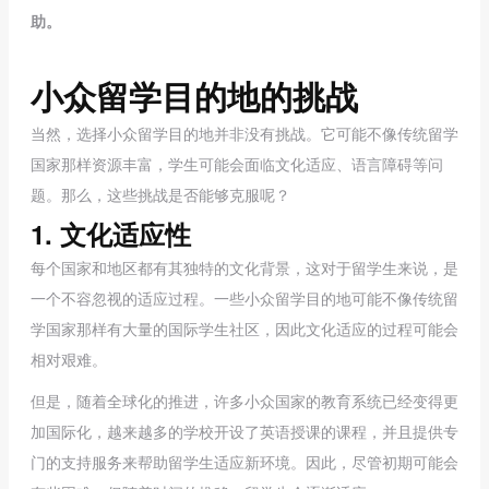
助。
小众留学目的地的挑战
当然，选择小众留学目的地并非没有挑战。它可能不像传统留学
国家那样资源丰富，学生可能会面临文化适应、语言障碍等问
题。那么，这些挑战是否能够克服呢？
1. 文化适应性
每个国家和地区都有其独特的文化背景，这对于留学生来说，是
一个不容忽视的适应过程。一些小众留学目的地可能不像传统留
学国家那样有大量的国际学生社区，因此文化适应的过程可能会
相对艰难。
但是，随着全球化的推进，许多小众国家的教育系统已经变得更
加国际化，越来越多的学校开设了英语授课的课程，并且提供专
门的支持服务来帮助留学生适应新环境。因此，尽管初期可能会