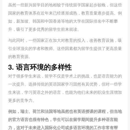
虽然一些新兴留学目的地相较于传统留学国家起步较晚，但这些
国家的教育体系在近年来已经逐渐成熟，教育质量逐步提高。例
如，新加坡、韩国和中国香港等地的大学在国际排名中不断攀
升，吸引了更多优秀的留学生前来就读。
与此同时，一些国家正在加大对教育的投入，改善教育设施，吸
引全球顶尖的学者和教师。这些因素都为留学生提供了更高质量
的教育资源。
3. 语言环境的多样性
对于很多学生来说，留学不仅是学术上的挑战，也是语言能力的
一次提升。选择传统的英语国家学习固然有其优势，但对一些学
生来说，学习英语之外的语言，也能为他们未来的职业生涯增加
更多的竞争力。
例如，瑞士、荷兰和法国等地虽然也有英语授课的课程，但当地
的官方语言也很有特色，学生可以在留学期间提升多种语言能
力，这对于未来进入国际化公司或多语言环境的工作非常有帮