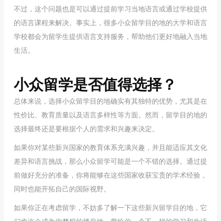
不过，这个问题也是可以通过提前学习当地语言或通过学校提供
的语言课程来解决。事实上，很多小众留学目的地的大学和语言
学校都会为留学生提供语言支持服务，帮助他们更好地融入当地
生活。
小众留学是否值得选择？
总体来说，选择小众留学目的地确实有其独特的优势，尤其是在
性价比、教育质量以及语言多样性等方面。然而，留学目的地的
选择最终还是要根据个人的需求和兴趣来决定。
如果你对某些新兴国家的教育体系充满兴趣，并且能适应其文化
差异和语言挑战，那么小众留学可能是一个不错的选择。通过提
前做好充分的准备，你将能够在这些国家收获宝贵的学术经验，
同时也能开拓自己的国际视野。
如果你正在考虑留学，不妨多了解一下这些新兴留学目的地，它