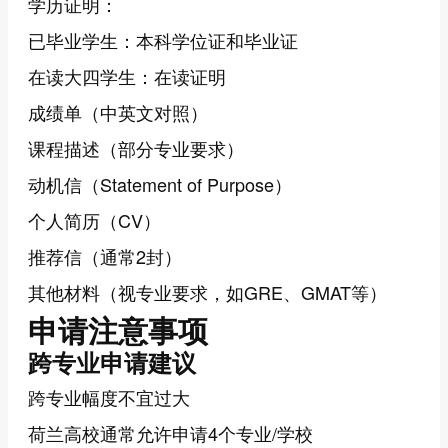
学历证明：
已毕业学生：本科学位证和毕业证
在读大四学生：在读证明
成绩单（中英文对照）
课程描述（部分专业要求）
动机信（Statement of Purpose）
个人简历（CV）
推荐信（通常2封）
其他材料（视专业要求，如GRE、GMAT等）
申请注意事项
跨专业申请建议
跨专业幅度不宜过大
荷兰高校通常允许申请4个专业/学校