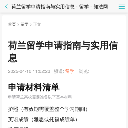
荷兰留学申请指南与实用信息 - 留学 - 知法网知法网
首页
>
留学
> 正文
荷兰留学申请指南与实用信
息
2025-04-10 11:02:23 频道:
留学
浏览:
申请材料清单
申请荷兰高校需要准备以下基本材料：
护照（有效期需覆盖整个学习期间）
英语成绩（雅思或托福成绩单）