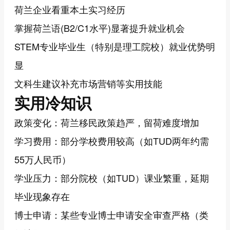
荷兰企业看重本土实习经历
掌握荷兰语(B2/C1水平)显著提升就业机会
STEM专业毕业生（特别是理工院校）就业优势明
显
文科生建议补充市场营销等实用技能
实用冷知识
政策变化：荷兰移民政策趋严，留荷难度增加
学习费用：部分学校费用较高（如TUD两年约需
55万人民币）
学业压力：部分院校（如TUD）课业繁重，延期
毕业现象存在
博士申请：某些专业博士申请安全审查严格（类