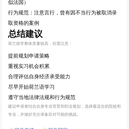
似法国）
行为规范：注意言行，曾有因不当行为被取消录
取资格的案例
总结建议
荷兰留学整体质量较高，但需注意：
提前规划申请策略
重视实习机会积累
合理评估自身经济承受能力
尽早开始荷兰语学习
遵守当地法律法规和行为规范
建议申请者结合自身专业背景和职业规划，选择最适合的院校和
专业，并做好充分准备应对可能的挑战。