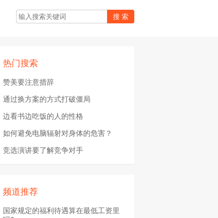
热门搜索
赞美要注意措辞
通过换方案的方式打破僵局
边看书边吃饭的人的性格
如何避免电脑辐射对身体的危害？
竞选演讲要了解竞争对手
频道推荐
国家规定的福利待遇算在最低工资里