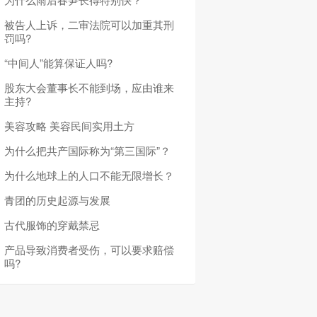
被告人上诉，二审法院可以加重其刑
罚吗?
“中间人”能算保证人吗?
股东大会董事长不能到场，应由谁来
主持?
美容攻略 美容民间实用土方
为什么把共产国际称为“第三国际”？
为什么地球上的人口不能无限增长？
青团的历史起源与发展
古代服饰的穿戴禁忌
产品导致消费者受伤，可以要求赔偿
吗?