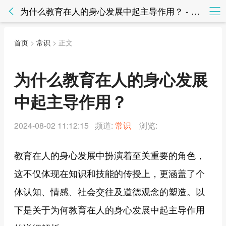
为什么教育在人的身心发展中起主导作用？ - 常识 - 知法网知法网
首页
>
常识
> 正文
为什么教育在人的身心发展
中起主导作用？
2024-08-02 11:12:15 频道:
常识
浏览:
教育在人的身心发展中扮演着至关重要的角色，
这不仅体现在知识和技能的传授上，更涵盖了个
体认知、情感、社会交往及道德观念的塑造。以
下是关于为何教育在人的身心发展中起主导作用