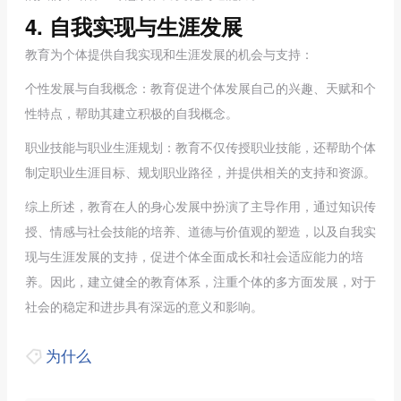
4. 自我实现与生涯发展
教育为个体提供自我实现和生涯发展的机会与支持：
个性发展与自我概念：教育促进个体发展自己的兴趣、天赋和个
性特点，帮助其建立积极的自我概念。
职业技能与职业生涯规划：教育不仅传授职业技能，还帮助个体
制定职业生涯目标、规划职业路径，并提供相关的支持和资源。
综上所述，教育在人的身心发展中扮演了主导作用，通过知识传
授、情感与社会技能的培养、道德与价值观的塑造，以及自我实
现与生涯发展的支持，促进个体全面成长和社会适应能力的培
养。因此，建立健全的教育体系，注重个体的多方面发展，对于
社会的稳定和进步具有深远的意义和影响。
为什么