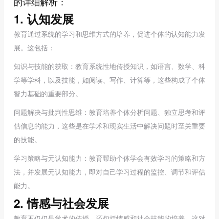
的详细解析：
1. 认知发展
教育通过系统的学习和思维方式的培养，促进个体的认知能力发
展。这包括：
知识与技能的获取：教育系统性地传授知识，如语言、数学、科
学等学科，以及技能，如阅读、写作、计算等，这些构成了个体
智力基础的重要部分。
问题解决与批判性思维：教育培养个体分析问题、独立思考和评
估信息的能力，这些是在学术和现实生活中解决问题时至关重要
的技能。
学习策略与元认知能力：教育帮助个体学会有效学习的策略和方
法，并发展元认知能力，即对自己学习过程的监控、调节和评估
能力。
2. 情感与社会发展
教育不仅仅是学术的传授，还包括情感和社会技能的培养，这对