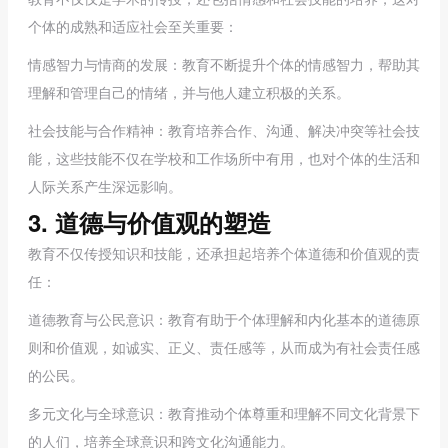
个体的成熟和适应社会至关重要：
情感智力与情商的发展：教育不断提升个体的情感智力，帮助其
理解和管理自己的情绪，并与他人建立积极的关系。
社会技能与合作精神：教育培养合作、沟通、解决冲突等社会技
能，这些技能不仅在学校和工作场所中有用，也对个体的生活和
人际关系产生深远影响。
3. 道德与价值观的塑造
教育不仅传授知识和技能，还承担起培养个体道德和价值观的责
任：
道德教育与公民意识：教育有助于个体理解和内化基本的道德原
则和价值观，如诚实、正义、责任感等，从而成为有社会责任感
的公民。
多元文化与全球意识：教育推动个体尊重和理解不同文化背景下
的人们，培养全球意识和跨文化沟通能力。