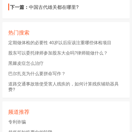
下一篇：
中国古代雄关都在哪里?
热门搜索
定期做体检的必要性 40岁以后应该注重哪些体检项目
股东可以委托律师参加股东大会吗?律师能做什么？
黑棘皮症怎么治疗
巴尔扎克为什么要拼命写作？
道路交通事故致使受害人残疾的，如何计算残疾辅助器具
费?
频道推荐
专利诈骗
超低折扣机票中的陷阱