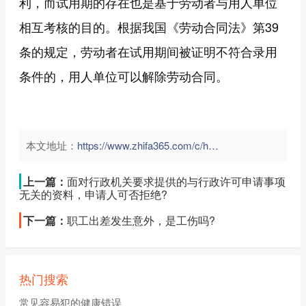
利，而试用期的存在也是基于劳动者与用人单位
相互考核的目的。根据我国《劳动合同法》第39
条的规定，劳动者在试用期间被证明不符合录用
条件的，用人单位可以解除劳动合同。
本文地址：
https://www.zhifa365.com/c/hDSyYUwW7Cd4zvkG">
上一篇：
面对行政机关要求提供的与行政许可申请事项
无关的资料，申请人可否拒绝?
下一篇：
职工出差发生意外，是工伤吗?
热门搜索
常见容易犯的健康错误