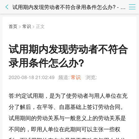
试用期内发现劳动者不符合录用条件怎么办? - 常识 - 知法网知法网
首页
>
常识
> 正文
试用期内发现劳动者不符合
录用条件怎么办?
2020-08-18 21:02:49 频道:
常识
浏览:
答:约定试用期，是为了使劳动者与用人单位在充
分了解后，在平等、自愿基础上签订劳动合同。
试用期间的劳动关系与一般意义上的劳动关系是
不同的，即用人单位在此期间可以主张一些权