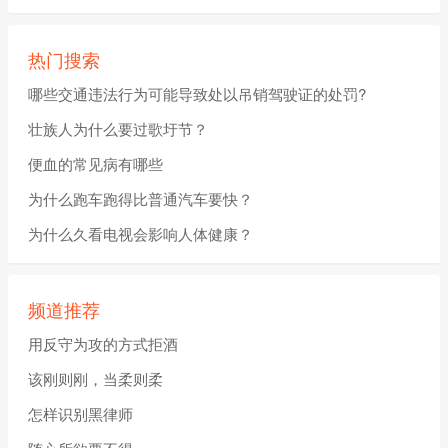
热门搜索
哪些交通违法行为可能导致处以吊销驾驶证的处罚?
壮族人为什么要过歌圩节？
便血的常见病有哪些
为什么跑车跑得比普通汽车要快？
为什么久看电视会影响人体健康？
频道推荐
用反守为攻的方式拒酒
该刚则刚，当柔则柔
怎样识别黑律师