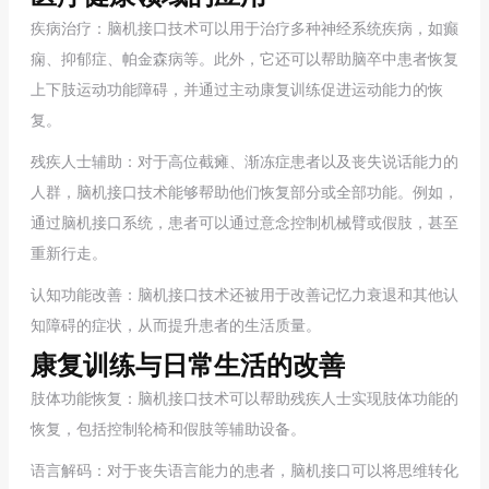
疾病治疗：脑机接口技术可以用于治疗多种神经系统疾病，如癫
痫、抑郁症、帕金森病等。此外，它还可以帮助脑卒中患者恢复
上下肢运动功能障碍，并通过主动康复训练促进运动能力的恢
复。
残疾人士辅助：对于高位截瘫、渐冻症患者以及丧失说话能力的
人群，脑机接口技术能够帮助他们恢复部分或全部功能。例如，
通过脑机接口系统，患者可以通过意念控制机械臂或假肢，甚至
重新行走。
认知功能改善：脑机接口技术还被用于改善记忆力衰退和其他认
知障碍的症状，从而提升患者的生活质量。
康复训练与日常生活的改善
肢体功能恢复：脑机接口技术可以帮助残疾人士实现肢体功能的
恢复，包括控制轮椅和假肢等辅助设备。
语言解码：对于丧失语言能力的患者，脑机接口可以将思维转化