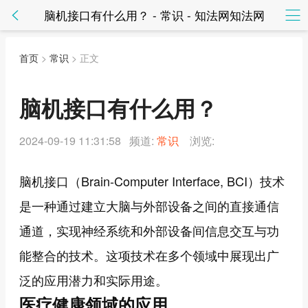
脑机接口有什么用？ - 常识 - 知法网知法网
首页
>
常识
> 正文
脑机接口有什么用？
2024-09-19 11:31:58 频道:
常识
浏览:
脑机接口（Brain-Computer Interface, BCI）技术
是一种通过建立大脑与外部设备之间的直接通信
通道，实现神经系统和外部设备间信息交互与功
能整合的技术。这项技术在多个领域中展现出广
泛的应用潜力和实际用途。
医疗健康领域的应用