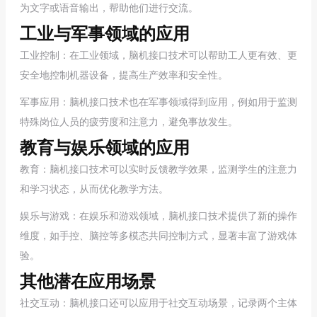
为文字或语音输出，帮助他们进行交流。
工业与军事领域的应用
工业控制：在工业领域，脑机接口技术可以帮助工人更有效、更
安全地控制机器设备，提高生产效率和安全性。
军事应用：脑机接口技术也在军事领域得到应用，例如用于监测
特殊岗位人员的疲劳度和注意力，避免事故发生。
教育与娱乐领域的应用
教育：脑机接口技术可以实时反馈教学效果，监测学生的注意力
和学习状态，从而优化教学方法。
娱乐与游戏：在娱乐和游戏领域，脑机接口技术提供了新的操作
维度，如手控、脑控等多模态共同控制方式，显著丰富了游戏体
验。
其他潜在应用场景
社交互动：脑机接口还可以应用于社交互动场景，记录两个主体