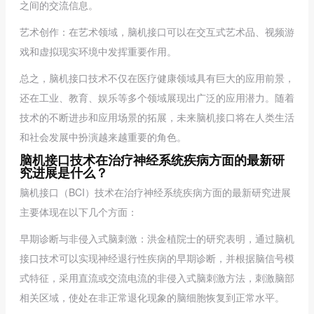
之间的交流信息。
艺术创作：在艺术领域，脑机接口可以在交互式艺术品、视频游
戏和虚拟现实环境中发挥重要作用。
总之，脑机接口技术不仅在医疗健康领域具有巨大的应用前景，
还在工业、教育、娱乐等多个领域展现出广泛的应用潜力。随着
技术的不断进步和应用场景的拓展，未来脑机接口将在人类生活
和社会发展中扮演越来越重要的角色。
脑机接口技术在治疗神经系统疾病方面的最新研
究进展是什么？
脑机接口（BCI）技术在治疗神经系统疾病方面的最新研究进展
主要体现在以下几个方面：
早期诊断与非侵入式脑刺激：洪金植院士的研究表明，通过脑机
接口技术可以实现神经退行性疾病的早期诊断，并根据脑信号模
式特征，采用直流或交流电流的非侵入式脑刺激方法，刺激脑部
相关区域，使处在非正常退化现象的脑细胞恢复到正常水平。