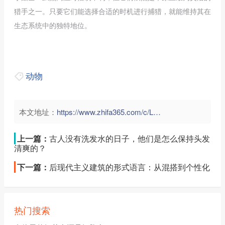
猎手之一。只要它们能选择合适的时机进行捕猎，就能维持其在
生态系统中的独特地位。
动物
本文地址：
https://www.zhifa365.com/c/Lue7g6hfrGPmYZ2s">
上一篇：
古人没有洗发水的日子，他们是怎么保持头发
清爽的？
下一篇：
后现代主义建筑的形式语言：从混搭到个性化
热门搜索