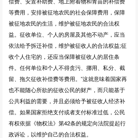
偿费、安置补助费、地上附着物和青苗的补偿费
等费用，安排被征地农民的社会保障费用，保障
被征地农民的生活，维护被征地农民的合法权
益。征收单位、个人的房屋及其他不动产，应当
依法给予拆迁补偿，维护被征收人的合法权益;征
收个人住宅的，还应当保障被征收人的居住条
件。任何单位和个人不得贪污、挪用、私分、截
留、拖欠征收补偿费等费用。”这就意味着国家再
也不能随心所欲的征收公民的财产，而只能基于
公共利益的需要，并且必须给予被征收人经济补
偿。如果国家拒绝支付或者支付标准过低，公民
有权依据《物权法》第42条的规定向法院提起行
政诉讼，以维护自己的合法权益。