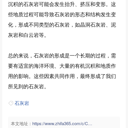
沉积的石灰岩可能会发生抬升、挤压和变形。这
些地质过程可能导致石灰岩的形态和结构发生变
化，形成不同类型的石灰岩，如晶洞石灰岩、泥
灰岩和白云岩等。
总的来说，石灰岩的形成是一个长期的过程，需
要有适宜的海洋环境、大量的有机沉积和地质作
用的影响。这些因素共同作用，最终形成了我们
所见到的石灰岩。
石灰岩
本文地址：
https://www.zhifa365.com/c/CeBTgp4h5yLrmVd7">