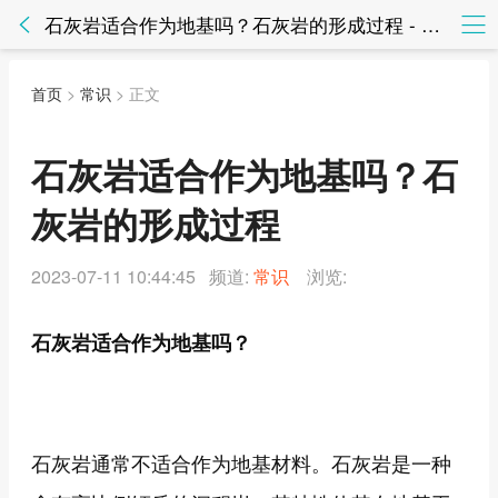
石灰岩适合作为地基吗？石灰岩的形成过程 - 常识 - 知法网知法网
首页
>
常识
> 正文
石灰岩适合作为地基吗？石
灰岩的形成过程
2023-07-11 10:44:45 频道:
常识
浏览:
石灰岩适合作为地基吗？
石灰岩通常不适合作为地基材料。石灰岩是一种