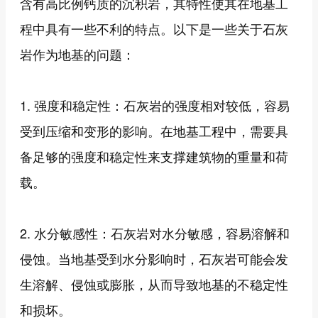
含有高比例钙质的沉积岩，其特性使其在地基工
程中具有一些不利的特点。以下是一些关于石灰
岩作为地基的问题：
1. 强度和稳定性：石灰岩的强度相对较低，容易
受到压缩和变形的影响。在地基工程中，需要具
备足够的强度和稳定性来支撑建筑物的重量和荷
载。
2. 水分敏感性：石灰岩对水分敏感，容易溶解和
侵蚀。当地基受到水分影响时，石灰岩可能会发
生溶解、侵蚀或膨胀，从而导致地基的不稳定性
和损坏。