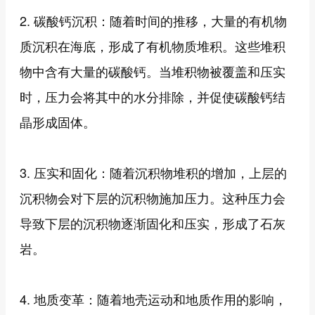
2. 碳酸钙沉积：随着时间的推移，大量的有机物
质沉积在海底，形成了有机物质堆积。这些堆积
物中含有大量的碳酸钙。当堆积物被覆盖和压实
时，压力会将其中的水分排除，并促使碳酸钙结
晶形成固体。
3. 压实和固化：随着沉积物堆积的增加，上层的
沉积物会对下层的沉积物施加压力。这种压力会
导致下层的沉积物逐渐固化和压实，形成了石灰
岩。
4. 地质变革：随着地壳运动和地质作用的影响，