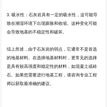
3. 吸水性：石灰岩具有一定的吸水性，这可能导
致在潮湿环境下出现膨胀和收缩。这种变化可能
会导致地基的不稳定性和破坏。
综上所述，由于石灰岩的弱点，它通常不是首选
的地基材料。在选择地基材料时，更常见的选择
是具有较高强度和稳定性的材料，如混凝土或砖
石。如果您需要进行地基工程，请咨询专业工程
师以获取最准确的建议。