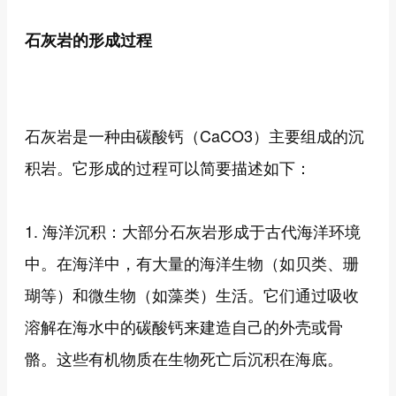
石灰岩的形成过程
石灰岩是一种由碳酸钙（CaCO3）主要组成的沉
积岩。它形成的过程可以简要描述如下：
1. 海洋沉积：大部分石灰岩形成于古代海洋环境
中。在海洋中，有大量的海洋生物（如贝类、珊
瑚等）和微生物（如藻类）生活。它们通过吸收
溶解在海水中的碳酸钙来建造自己的外壳或骨
骼。这些有机物质在生物死亡后沉积在海底。