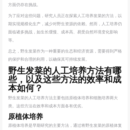
方面仍存在挑战。
为了应对这些问题，研究人员正在探索人工培养发菜的方法，以
期实现规模化生产，减少对野生资源的依赖。然而，人工培养仍
面临诸多挑战，如生长缓慢、成本高、易受自然环境变化影响
等。
总之，野生发菜作为一种重要的生态和经济资源，需要得到严格
的保护和合理的利用，以确保其可持续发展。
野生发菜的人工培养方法有哪
些，以及这些方法的效率和成
本如何？
野生发菜的人工培养方法主要包括原植体培养和细胞培养两大
类。这些方法在效率和成本方面各有优劣。
原植体培养
原植体培养是早期研究的主要方法，通过将野生发菜的原植体复