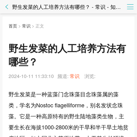
野生发菜的人工培养方法有哪些？ - 常识 - 知法网知法网
首页
>
常识
> 正文
野生发菜的人工培养方法有
哪些？
2024-10-11 11:33:10 频道:
常识
浏览:
野生发菜是一种蓝藻门念珠藻目念珠藻属的藻
类，学名为Nostoc flagelliforme，别名发状念珠
藻。它是一种高原特有的野生陆地藻类生物，主
要生长在海拔1000-2800米的干旱和半干旱土地贫