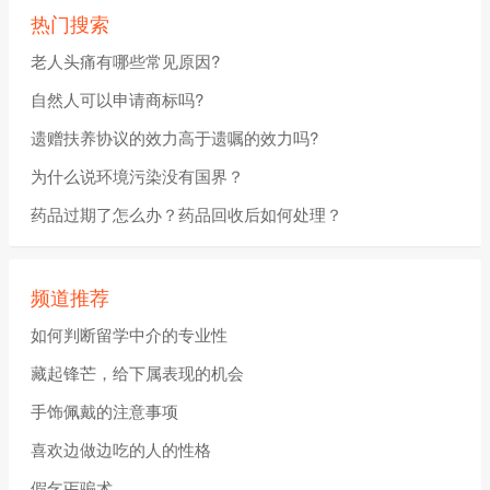
热门搜索
老人头痛有哪些常见原因?
自然人可以申请商标吗?
遗赠扶养协议的效力高于遗嘱的效力吗?
为什么说环境污染没有国界？
药品过期了怎么办？药品回收后如何处理？
频道推荐
如何判断留学中介的专业性
藏起锋芒，给下属表现的机会
手饰佩戴的注意事项
喜欢边做边吃的人的性格
假乞丐骗术