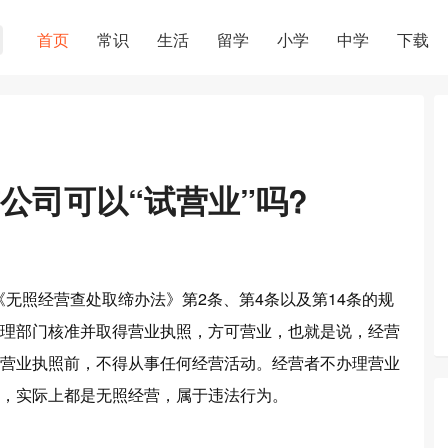
首页
常识
生活
留学
小学
中学
下载
公司可以“试营业”吗?
《无照经营查处取缔办法》第2条、第4条以及第14条的规
理部门核准并取得营业执照，方可营业，也就是说，经营
营业执照前，不得从事任何经营活动。经营者不办理营业
，实际上都是无照经营，属于违法行为。