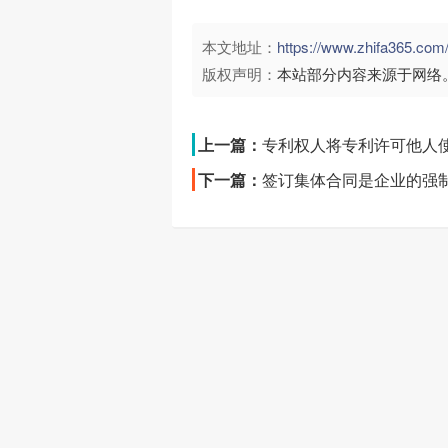
本文地址：
https://www.zhifa365.
版权声明：
本站部分内容来源于网络
上一篇：
专利权人将专利许可他人
下一篇：
签订集体合同是企业的强