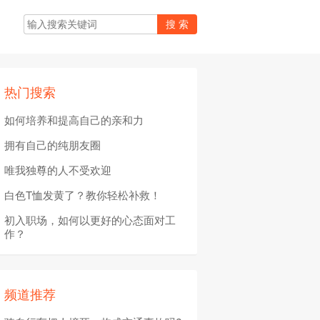
热门搜索
如何培养和提高自己的亲和力
拥有自己的纯朋友圈
唯我独尊的人不受欢迎
白色T恤发黄了？教你轻松补救！
初入职场，如何以更好的心态面对工
作？
频道推荐