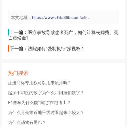
本文地址：
https://www.zhifa365.com/c/9tgVPybRT8UDF7c5">
上一篇：
医疗事故导致患者死亡，如何计算丧葬费、死
亡赔偿金?
下一篇：
法院如何“强制执行”探视权?
热门搜索
注册商标专用权可以用来质押吗?
起源于印度的数字为什么叫阿拉伯数字？
F1赛车为什么能“固定”在跑道上？
为什么月亮靠近地平线时看起来比较大？
为什么动物有尾巴？