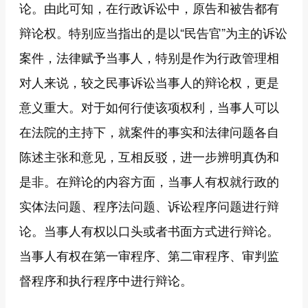
论。由此可知，在行政诉讼中，原告和被告都有
辩论权。特别应当指出的是以“民告官”为主的诉讼
案件，法律赋予当事人，特别是作为行政管理相
对人来说，较之民事诉讼当事人的辩论权，更是
意义重大。对于如何行使该项权利，当事人可以
在法院的主持下，就案件的事实和法律问题各自
陈述主张和意见，互相反驳，进一步辨明真伪和
是非。在辩论的内容方面，当事人有权就行政的
实体法问题、程序法问题、诉讼程序问题进行辩
论。当事人有权以口头或者书面方式进行辩论。
当事人有权在第一审程序、第二审程序、审判监
督程序和执行程序中进行辩论。