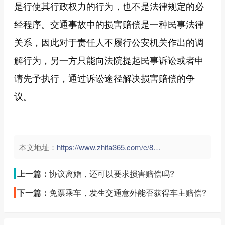
是行使其行政权力的行为，也不是法律规定的必
经程序。交通事故中的损害赔偿是一种民事法律
关系，因此对于责任人不履行公安机关作出的调
解行为，另一方只能向法院提起民事诉讼或者申
请先予执行，通过诉讼途径解决损害赔偿的争
议。
本文地址：
https://www.zhifa365.com/c/8KRf7Ees29daGzvV">
上一篇：
协议离婚，还可以要求损害赔偿吗?
下一篇：
免票乘车，发生交通意外能否获得车主赔偿?