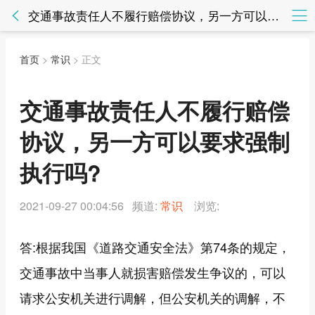
交通事故责任人不履行赔偿协议，另一方可以要求强制执行吗? - 常识 - 知法网知法网
首页
>
常识
> 正文
交通事故责任人不履行赔偿
协议，另一方可以要求强制
执行吗?
2021-09-27 00:04:56 频道:
常识
浏览:
答:根据我国《道路交通安全法》第74条的规定，
交通事故中当事人就损害赔偿发生争议的，可以
请求公安机关进行调解，但公安机关的调解，不