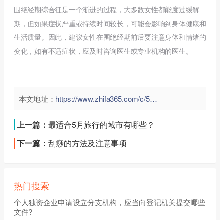
围绝经期综合征是一个渐进的过程，大多数女性都能度过缓解
期，但如果症状严重或持续时间较长，可能会影响到身体健康和
生活质量。因此，建议女性在围绝经期前后要注意身体和情绪的
变化，如有不适症状，应及时咨询医生或专业机构的医生。
本文地址：
https://www.zhifa365.com/c/5u2nrMYAakBTgENz">
上一篇：
最适合5月旅行的城市有哪些？
下一篇：
刮痧的方法及注意事项
热门搜索
个人独资企业申请设立分支机构，应当向登记机关提交哪些
文件?