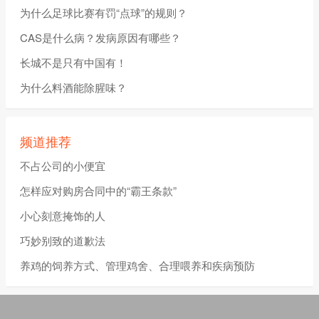
为什么足球比赛有罚“点球”的规则？
CAS是什么病？发病原因有哪些？
长城不是只有中国有！
为什么料酒能除腥味？
频道推荐
不占公司的小便宜
怎样应对购房合同中的“霸王条款”
小心刻意掩饰的人
巧妙别致的道歉法
养鸡的饲养方式、管理鸡舍、合理喂养和疾病预防