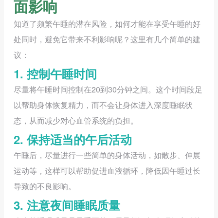
面影响
知道了频繁午睡的潜在风险，如何才能在享受午睡的好
处同时，避免它带来不利影响呢？这里有几个简单的建
议：
1. 控制午睡时间
尽量将午睡时间控制在20到30分钟之间。这个时间段足
以帮助身体恢复精力，而不会让身体进入深度睡眠状
态，从而减少对心血管系统的负担。
2. 保持适当的午后活动
午睡后，尽量进行一些简单的身体活动，如散步、伸展
运动等，这样可以帮助促进血液循环，降低因午睡过长
导致的不良影响。
3. 注意夜间睡眠质量