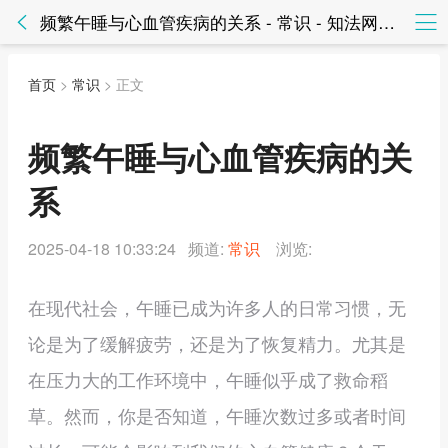
频繁午睡与心血管疾病的关系 - 常识 - 知法网知法网
首页
>
常识
> 正文
频繁午睡与心血管疾病的关
系
2025-04-18 10:33:24 频道:
常识
浏览:
在现代社会，午睡已成为许多人的日常习惯，无
论是为了缓解疲劳，还是为了恢复精力。尤其是
在压力大的工作环境中，午睡似乎成了救命稻
草。然而，你是否知道，午睡次数过多或者时间