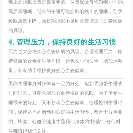
晚上的睡眠质量是最重要的。尽量保证每晚7到8小时的
高质量睡眠。过长的午睡可能会影响晚上的睡眠，导致
睡眠质量下降，而长期睡眠不足则直接增加心血管疾病
的风险。
4. 管理压力，保持良好的生活习惯
压力过大会增加心血管疾病的风险。合理管理压力，保
持健康的饮食和生活习惯，避免长时间久坐，增加运动
量，都有助于维护良好的心血管健康。
虽然午睡本身对身体有一定的好处，但如果频繁午睡或
时间过长，可能会增加心血管疾病的风险。为了享受午
睡带来的好处，又不影响心血管健康，合理控制午睡时
间，保持适当的活动和良好的生活习惯，都是十分重要
的。毕竟，心血管健康才是我们身体的“根基”，任何时
候都值得我们关注。