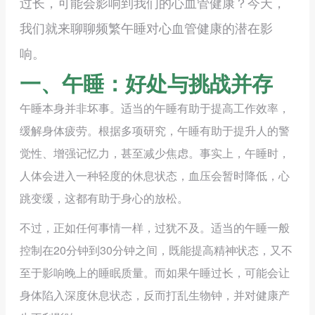
过长，可能会影响到我们的心血管健康？今天，
我们就来聊聊频繁午睡对心血管健康的潜在影
响。
一、午睡：好处与挑战并存
午睡本身并非坏事。适当的午睡有助于提高工作效率，
缓解身体疲劳。根据多项研究，午睡有助于提升人的警
觉性、增强记忆力，甚至减少焦虑。事实上，午睡时，
人体会进入一种轻度的休息状态，血压会暂时降低，心
跳变缓，这都有助于身心的放松。
不过，正如任何事情一样，过犹不及。适当的午睡一般
控制在20分钟到30分钟之间，既能提高精神状态，又不
至于影响晚上的睡眠质量。而如果午睡过长，可能会让
身体陷入深度休息状态，反而打乱生物钟，并对健康产