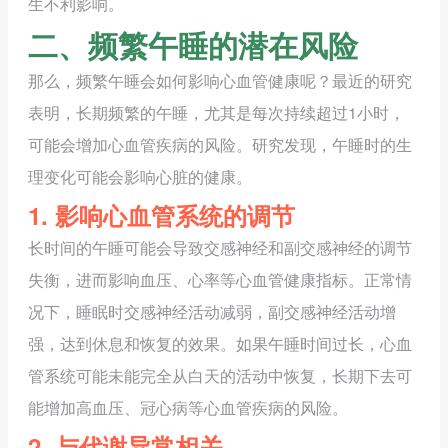
生不利影响。
二、频繁午睡的潜在风险
那么，频繁午睡会如何影响心血管健康呢？最近的研究
表明，长期频繁的午睡，尤其是每次持续超过1小时，
可能会增加心血管疾病的风险。研究发现，午睡时的生
理变化可能会影响心脏的健康。
1. 影响心血管系统的调节
长时间的午睡可能会导致交感神经和副交感神经的调节
失衡，进而影响血压、心率等心血管健康指标。正常情
况下，睡眠时交感神经活动减弱，副交感神经活动增
强，达到休息和恢复的效果。如果午睡时间过长，心血
管系统可能未能完全从白天的活动中恢复，长期下去可
能增加高血压、冠心病等心血管疾病的风险。
2. 与代谢异常相关