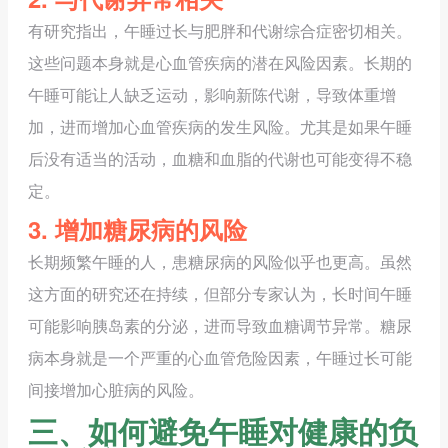
有研究指出，午睡过长与肥胖和代谢综合症密切相关。
这些问题本身就是心血管疾病的潜在风险因素。长期的
午睡可能让人缺乏运动，影响新陈代谢，导致体重增
加，进而增加心血管疾病的发生风险。尤其是如果午睡
后没有适当的活动，血糖和血脂的代谢也可能变得不稳
定。
3. 增加糖尿病的风险
长期频繁午睡的人，患糖尿病的风险似乎也更高。虽然
这方面的研究还在持续，但部分专家认为，长时间午睡
可能影响胰岛素的分泌，进而导致血糖调节异常。糖尿
病本身就是一个严重的心血管危险因素，午睡过长可能
间接增加心脏病的风险。
三、如何避免午睡对健康的负